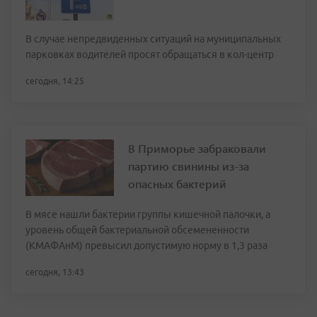
В случае непредвиденных ситуаций на муниципальных
парковках водителей просят обращаться в кол-центр
сегодня, 14:25
В Приморье забраковали
партию свинины из-за
опасных бактерий
В мясе нашли бактерии группы кишечной палочки, а
уровень общей бактериальной обсемененности
(КМАФАнМ) превысил допустимую норму в 1,3 раза
сегодня, 13:43