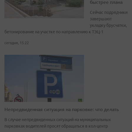
быстрее плана
Сейчас подрядчики
завершают
укладку брусчатки,
бетонирование на участке по направлению к ТЭЦ-1
сегодня, 15:22
Непредвиденная ситуация на парковке: что делать
В случае непредвиденных ситуаций на муниципальных
парковках водителей просят обращаться в кол-центр