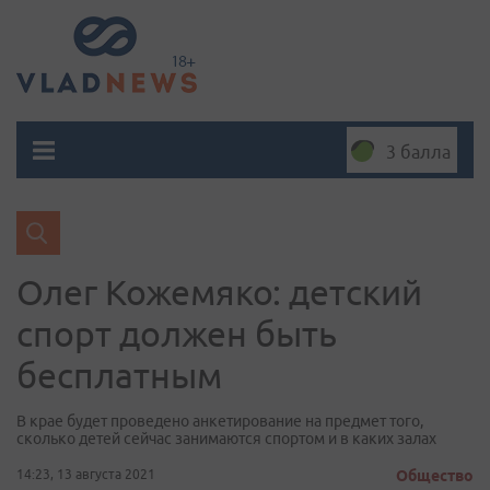
3 балла
Олег Кожемяко: детский
спорт должен быть
бесплатным
В крае будет проведено анкетирование на предмет того,
сколько детей сейчас занимаются спортом и в каких залах
14:23, 13 августа 2021
Общество