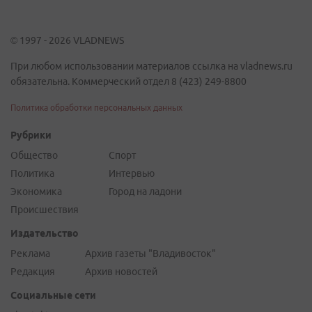
© 1997 - 2026 VLADNEWS
При любом использовании материалов ссылка на vladnews.ru
обязательна. Коммерческий отдел 8 (423) 249-8800
Политика обработки персональных данных
Рубрики
Общество
Спорт
Политика
Интервью
Экономика
Город на ладони
Происшествия
Издательство
Реклама
Архив газеты "Владивосток"
Редакция
Архив новостей
Социальные сети