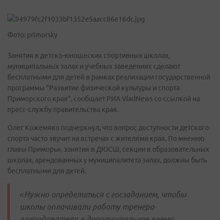
Фото: primorsky
Занятия в детско-юношеских спортивных школах,
муниципальных залах и учебных заведениях сделают
бесплатными для детей в рамках реализации государственной
программы "Развитие физической культуры и спорта
Приморского края", сообщает РИА VladNews со ссылкой на
пресс-службу правительства края.
Олег Кожемяко подчеркнул, что вопрос доступности детского
спорта часто звучит на встречах с жителями края. По мнению
главы Приморья, занятия в ДЮСШ, секции в образовательных
школах, арендованных у муниципалитета залах, должны быть
бесплатными для детей.
«Нужно определиться с госзаданием, чтобы
школы оплачивали работу тренера-
преподавателя в дополнительное время.