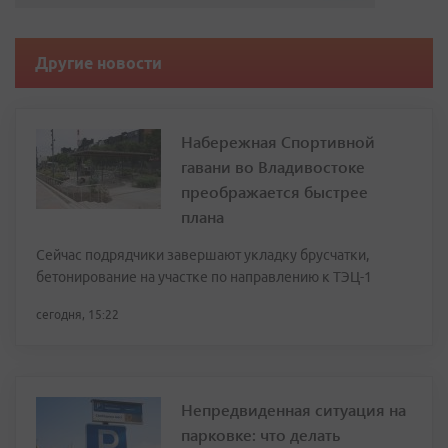
Другие новости
Набережная Спортивной
гавани во Владивостоке
преображается быстрее
плана
Сейчас подрядчики завершают укладку брусчатки,
бетонирование на участке по направлению к ТЭЦ-1
сегодня, 15:22
Непредвиденная ситуация на
парковке: что делать