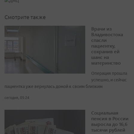
Смотрите также
Врачи из
Владивостока
спасли
пациентку,
сохранив ей
шанс на
материнство
Операция прошла
успешно, и сейчас
пациентка уже вернулась домой к своим близким
сегодня, 05:24
Социальная
пенсия в России
выросла до 16,6
тысячи рублей