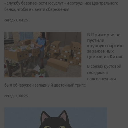
«службу безопасности Госуслуг» и сотрудника Центрального
банка, чтобы вывезти сбережения
сегодня, 04:25
В Приморье не
пустили
крупную партию
зараженных
цветов из Китая
В срезах кустовой
гвоздики и
подсолнечника
был обнаружен западный цветочный трипс
сегодня, 00:25