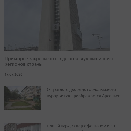
Приморье закрепилось в десятке лучших инвест-
регионов страны
17.07.2026
От уютного двора до горнолыжного
курорта: как преображается Арсеньев
Новый парк, сквер с фонтаном и 50