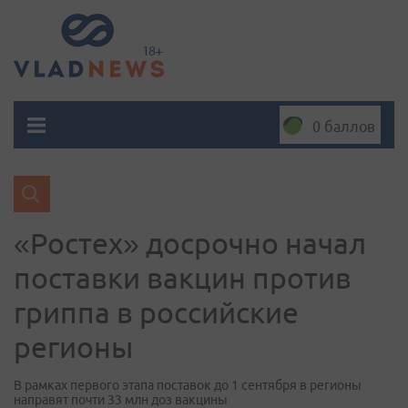
0 баллов
«Ростех» досрочно начал
поставки вакцин против
гриппа в российские
регионы
В рамках первого этапа поставок до 1 сентября в регионы
направят почти 33 млн доз вакцины