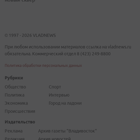
© 1997 - 2026 VLADNEWS
При любом использовании материалов ссылка на vladnews.ru
обязательна. Коммерческий отдел 8 (423) 249-8800
Политика обработки персональных данных
Рубрики
Общество
Спорт
Политика
Интервью
Экономика
Город на ладони
Происшествия
Издательство
Реклама
Архив газеты "Владивосток"
Редакция
Архив новостей