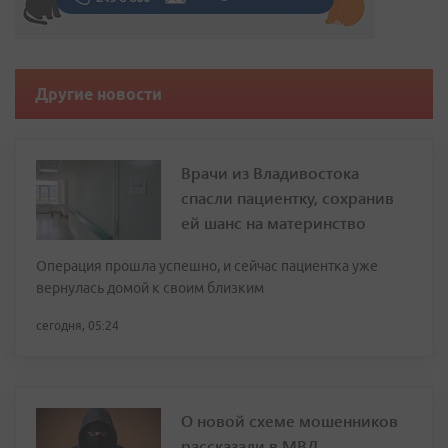
Другие новости
Врачи из Владивостока
спасли пациентку, сохранив
ей шанс на материнство
Операция прошла успешно, и сейчас пациентка уже
вернулась домой к своим близким
сегодня, 05:24
О новой схеме мошенников
рассказали в МВД