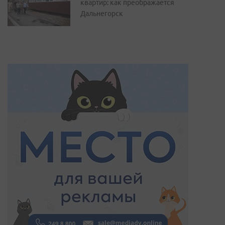
квартир: как преображается
Дальнегорск