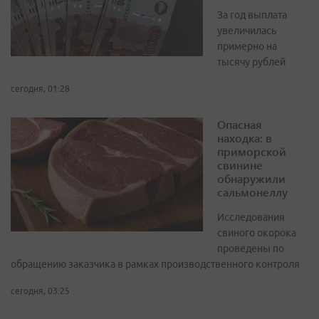
За год выплата
увеличилась
примерно на
тысячу рублей
сегодня, 01:28
Опасная
находка: в
приморской
свинине
обнаружили
сальмонеллу
Исследования
свиного окорока
проведены по
обращению заказчика в рамках производственного контроля
сегодня, 03:25