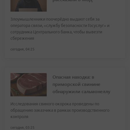
Злоумышленники поочерёдно выдают себя за
оператора связи, «службу безопасности Госуслуг» и
сотрудника Центрального банка, чтобы вывезти
сбережения
сегодня, 04:25
Опасная находка: в
приморской свинине
обнаружили сальмонеллу
Исследования свиного окорока проведены по
обращению заказчика в рамках производственного
контроля
сегодня, 03:25