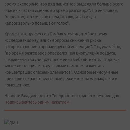
время экспериментов ряд пациентов выделяли больше всего
опасных частиц именно во время разговора". По ее словам,
"вероятно, это связано с тем, что люди зачастую
непроизвольно повышают голос".
Кроме того, профессор Тамбая уточнил, что "во время
исследования изучались вопросы снижения риска
распространения коронавирусной инфекции". Так, указал он,
"во время разговоров определенная циркуляция воздуха,
создаваемая за счет расположения мебели, вентиляторов, а
также дистанция между людьми помогает изменить
концентрацию опасных элементов". Одновременно ученые
призвали сохранять масочный режим как на улицах, так и в
помещениях.
Новости Владивостока в Telegram - постоянно в течение дня.
Подписывайтесь одним нажатием!