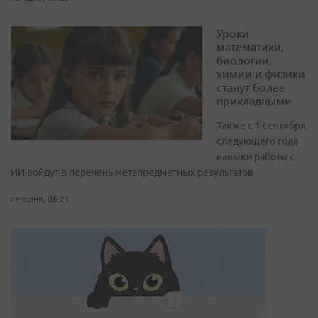
Уроки
математики,
биологии,
химии и физики
станут более
прикладными
Также с 1 сентября
следующего года
навыки работы с
ИИ войдут в перечень метапредметных результатов
сегодня, 06:21