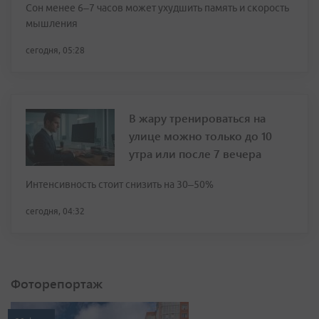
Сон менее 6–7 часов может ухудшить память и скорость
мышления
сегодня, 05:28
В жару тренироваться на
улице можно только до 10
утра или после 7 вечера
Интенсивность стоит снизить на 30–50%
сегодня, 04:32
Фоторепортаж