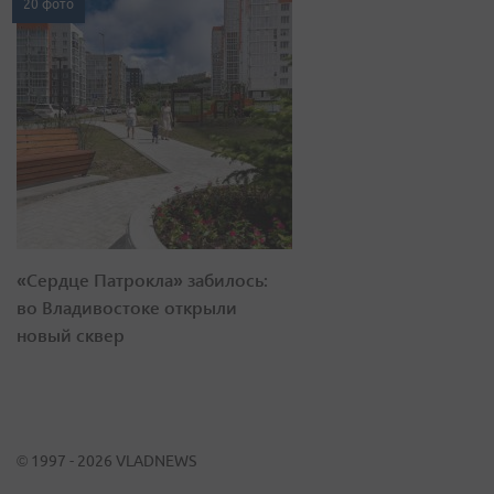
20 фото
«Сердце Патрокла» забилось:
во Владивостоке открыли
новый сквер
© 1997 - 2026 VLADNEWS