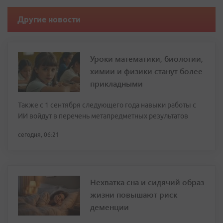
Другие новости
Уроки математики, биологии,
химии и физики станут более
прикладными
Также с 1 сентября следующего года навыки работы с
ИИ войдут в перечень метапредметных результатов
сегодня, 06:21
Нехватка сна и сидячий образ
жизни повышают риск
деменции