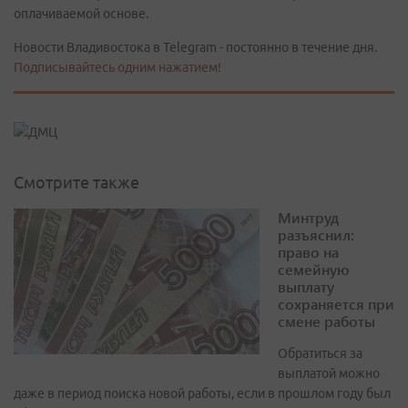
оплачиваемой основе.
Новости Владивостока в Telegram - постоянно в течение дня.
Подписывайтесь одним нажатием!
Смотрите также
Минтруд
разъяснил:
право на
семейную
выплату
сохраняется при
смене работы
Обратиться за
выплатой можно
даже в период поиска новой работы, если в прошлом году был