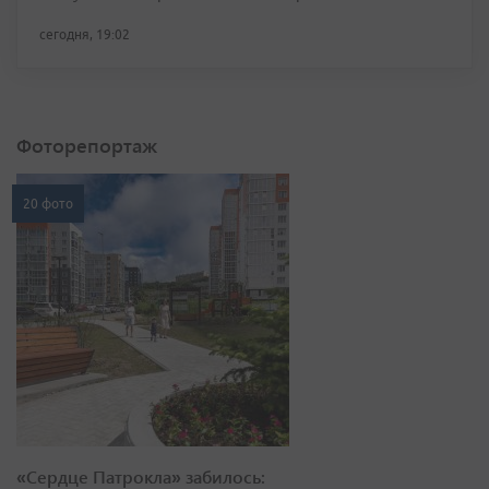
сегодня, 19:02
Фоторепортаж
20 фото
«Сердце Патрокла» забилось: