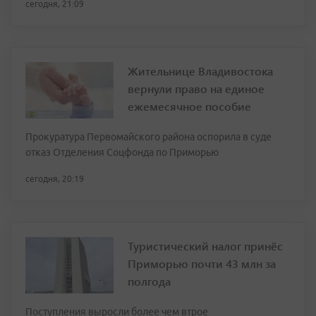
сегодня, 21:09
Жительнице Владивостока
вернули право на единое
ежемесячное пособие
Прокуратура Первомайского района оспорила в суде
отказ Отделения Соцфонда по Приморью
сегодня, 20:19
Туристический налог принёс
Приморью почти 43 млн за
полгода
Поступления выросли более чем втрое