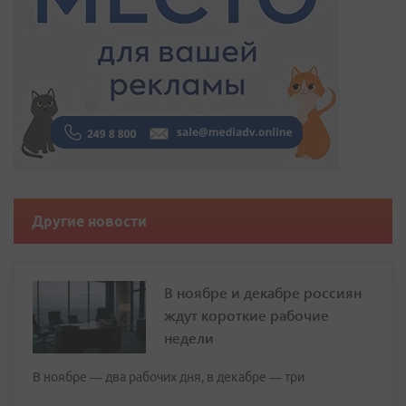
Другие новости
В ноябре и декабре россиян
ждут короткие рабочие
недели
В ноябре — два рабочих дня, в декабре — три