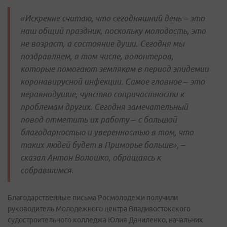
«Искренне считаю, что сегодняшний день – это
наш общий праздник, поскольку молодость, это
не возраст, а состояние души. Сегодня мы
поздравляем, в том числе, волонтеров,
которые помогают землякам в период эпидемии
коронавирусной инфекции. Самое главное – это
неравнодушие, чувство сопричастности к
проблемам других. Сегодня замечательный
повод отметить их работу – с большой
благодарностью и уверенностью в том, что
таких людей будет в Приморье больше», –
сказал Антон Волошко, обращаясь к
собравшимся.
Благодарственные письма Росмолодежи получили
руководитель Молодежного центра Владивостокского
судостроительного колледжа Юлия Даниленко, начальник