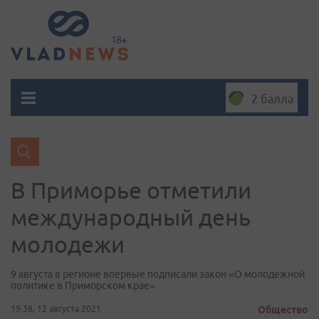
2 балла
В Приморье отметили
международный день
молодежи
9 августа в регионе впервые подписали закон «О молодежной
политике в Приморском крае»
19:38, 12 августа 2021
Общество