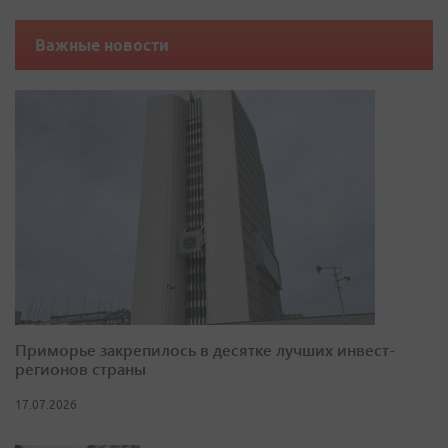
Важные новости
Приморье закрепилось в десятке лучших инвест-
регионов страны
17.07.2026