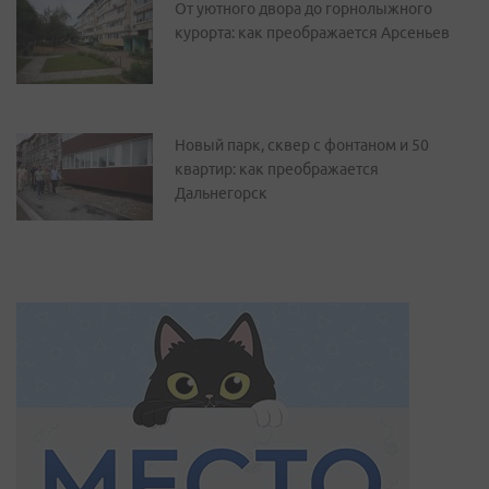
От уютного двора до горнолыжного
курорта: как преображается Арсеньев
Новый парк, сквер с фонтаном и 50
квартир: как преображается
Дальнегорск