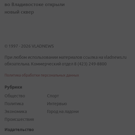
во Владивостоке открыли
новый сквер
© 1997 - 2026 VLADNEWS
При любом использовании материалов ссылка на vladnews.ru
обязательна. Коммерческий отдел 8 (423) 249-8800
Политика обработки персональных данных
Рубрики
Общество
Спорт
Политика
Интервью
Экономика
Город на ладони
Происшествия
Издательство