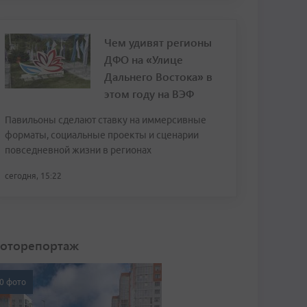
Чем удивят регионы
ДФО на «Улице
Дальнего Востока» в
этом году на ВЭФ
Павильоны сделают ставку на иммерсивные
форматы, социальные проекты и сценарии
повседневной жизни в регионах
сегодня, 15:22
оторепортаж
0 фото