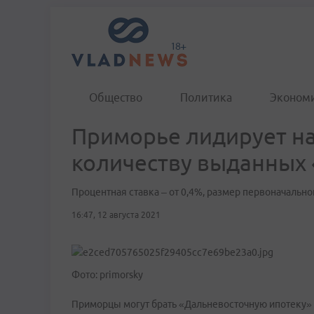
Общество
Политика
Эконом
Приморье лидирует на
количеству выданных 
Процентная ставка – от 0,4%, размер первоначально
16:47, 12 августа 2021
Фото: primorsky
Приморцы могут брать «Дальневосточную ипотеку» 