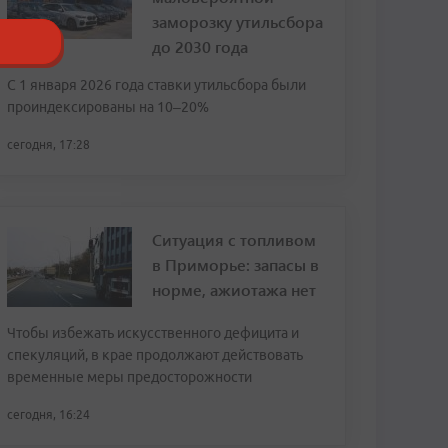
заморозку утильсбора
до 2030 года
С 1 января 2026 года ставки утильсбора были
проиндексированы на 10–20%
сегодня, 17:28
Ситуация с топливом
в Приморье: запасы в
норме, ажиотажа нет
Чтобы избежать искусственного дефицита и
спекуляций, в крае продолжают действовать
временные меры предосторожности
сегодня, 16:24