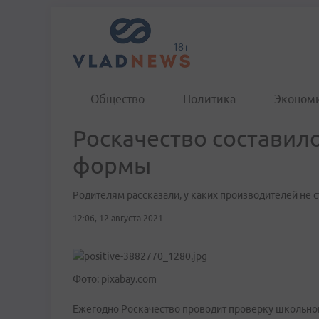
Общество
Политика
Эконом
Роскачество составил
формы
Родителям рассказали, у каких производителей не 
12:06, 12 августа 2021
Фото: pixabay.com
Ежегодно Роскачество проводит проверку школьной