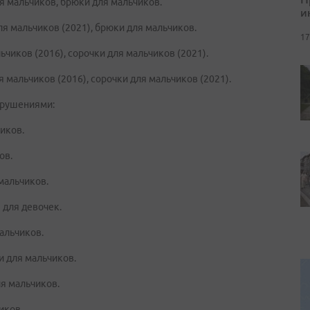
ля мальчиков, брюки для мальчиков.
и
ля мальчиков (2021), брюки для мальчиков.
17
ьчиков (2016), сорочки для мальчиков (2021).
 мальчиков (2016), сорочки для мальчиков (2021).
арушениями:
иков.
ов.
мальчиков.
 для девочек.
альчиков.
и для мальчиков.
ля мальчиков.
иков.