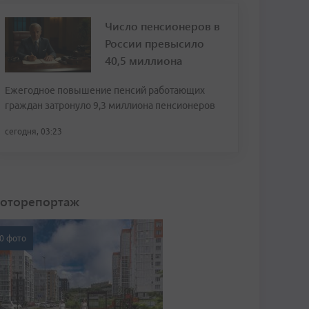
Число пенсионеров в
России превысило
40,5 миллиона
Ежегодное повышение пенсий работающих
граждан затронуло 9,3 миллиона пенсионеров
сегодня, 03:23
оторепортаж
0 фото