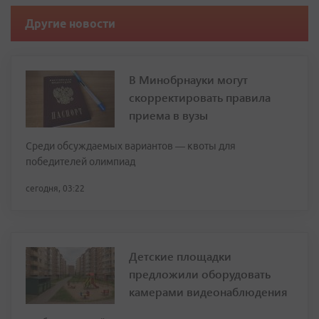
Другие новости
В Минобрнауки могут
скорректировать правила
приема в вузы
Среди обсуждаемых вариантов — квоты для
победителей олимпиад
сегодня, 03:22
Детские площадки
предложили оборудовать
камерами видеонаблюдения