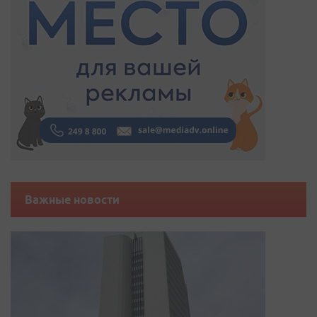
Важные новости