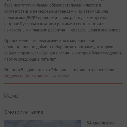
базе института сильный образовательный кластер в
соответствии с передовыми трендами. При этом Школа
педагогики ДВФУ продолжит свою работу в кампусе на
острове Русском в штатном режиме в соответствии с
намеченными планами развития», - сказала Юлия Коновалова.
Предложения от педагогической и медицинской
общественности добавят в Народную программу, которую
сейчас формирует «Единая Россия» и которой будет следовать
партия следующие пять лет.
Новости Владивостока в Telegram - постоянно в течение дня.
Подписывайтесь одним нажатием!
Смотрите также
54 миллиона