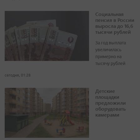
Социальная
пенсия в России
выросла до 16,6
тысячи рублей
За год выплата
увеличилась
примерно на
тысячу рублей
сегодня, 01:28
Детские
площадки
предложили
оборудовать
камерами