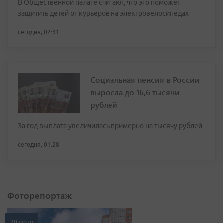
В Общественной палате считают, что это поможет
защитить детей от курьеров на электровелосипедах
сегодня, 02:31
Социальная пенсия в России
выросла до 16,6 тысячи
рублей
За год выплата увеличилась примерно на тысячу рублей
сегодня, 01:28
Фоторепортаж
20 фото