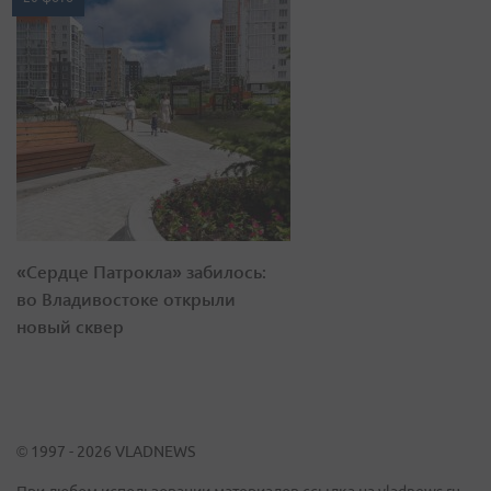
«Сердце Патрокла» забилось:
во Владивостоке открыли
новый сквер
© 1997 - 2026 VLADNEWS