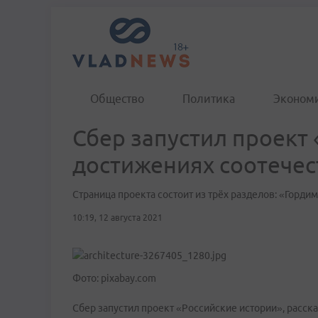
Общество
Политика
Эконом
Сбер запустил проект 
достижениях соотече
Страница проекта состоит из трёх разделов: «Горди
10:19, 12 августа 2021
Фото: pixabay.com
Сбер запустил проект «Российские истории», расс