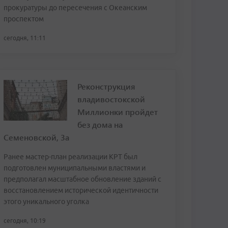
прокуратуры до пересечения с Океанским
проспектом
сегодня, 11:11
Реконструкция
владивостокской
Миллионки пройдет
без дома на
Семеновской, 3а
Ранее мастер-план реализации КРТ был
подготовлен муниципальными властями и
предполагал масштабное обновление зданий с
восстановлением исторической идентичности
этого уникального уголка
сегодня, 10:19