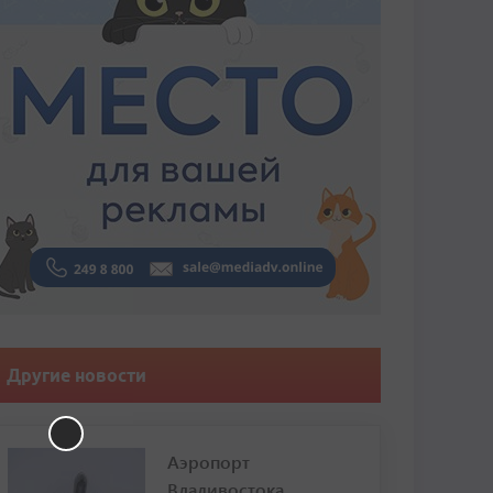
Другие новости
Аэропорт
Владивостока