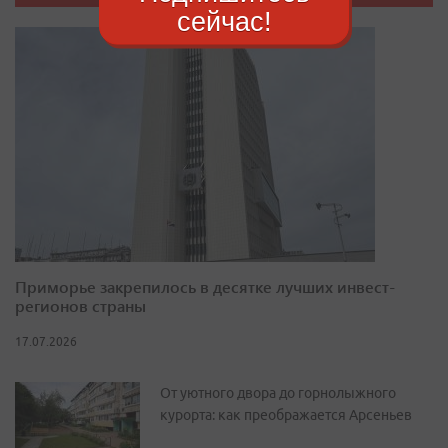
сейчас!
Приморье закрепилось в десятке лучших инвест-
регионов страны
17.07.2026
От уютного двора до горнолыжного
курорта: как преображается Арсеньев