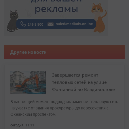
Другие новости
Завершается ремонт
тепловых сетей на улице
Фонтанной во Владивостоке
В настоящий момент подрядчик заменяет тепловую сеть
на участке от здания прокуратуры до пересечения с
Океанским проспектом
сегодня, 11:11