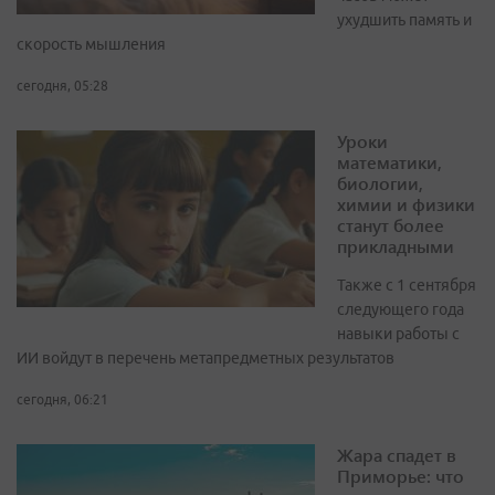
ухудшить память и
скорость мышления
сегодня, 05:28
Уроки
математики,
биологии,
химии и физики
станут более
прикладными
Также с 1 сентября
следующего года
навыки работы с
ИИ войдут в перечень метапредметных результатов
сегодня, 06:21
Жара спадет в
Приморье: что