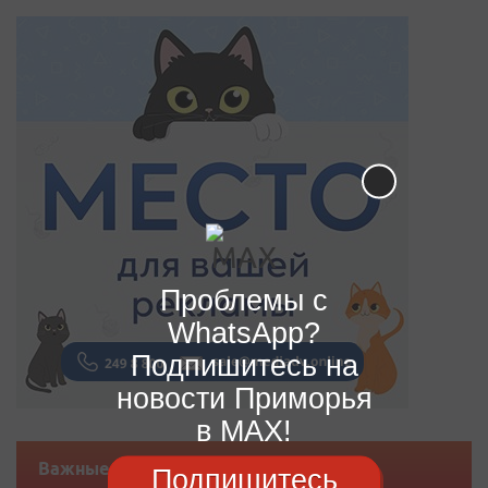
Проблемы с
WhatsApp?
Подпишитесь на
новости Приморья
в MAX!
Важные новости
Подпишитесь