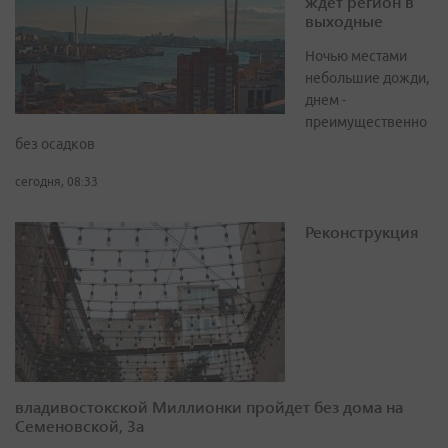
ждет регион в
выходные
Ночью местами
небольшие дожди,
днем -
преимущественно
без осадков
сегодня, 08:33
Реконструкция
владивостокской Миллионки пройдет без дома на
Семеновской, 3а