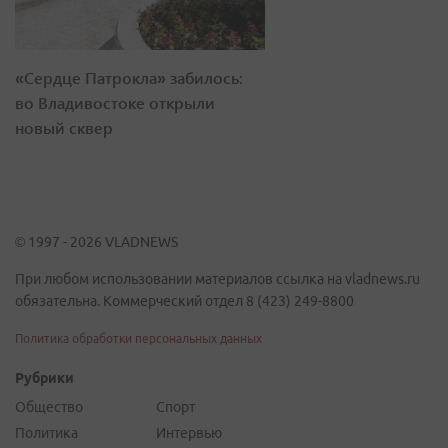
«Сердце Патрокла» забилось:
во Владивостоке открыли
новый сквер
© 1997 - 2026 VLADNEWS
При любом использовании материалов ссылка на vladnews.ru
обязательна. Коммерческий отдел 8 (423) 249-8800
Политика обработки персональных данных
Рубрики
Общество
Спорт
Политика
Интервью