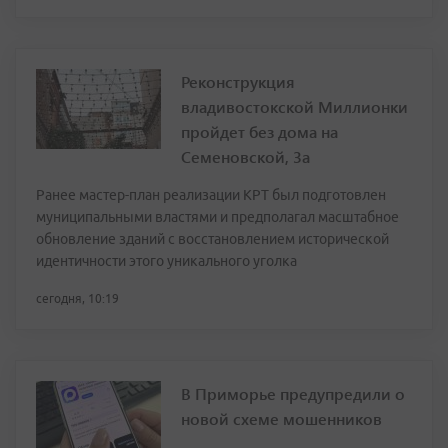
Реконструкция
владивостокской Миллионки
пройдет без дома на
Семеновской, 3а
Ранее мастер-план реализации КРТ был подготовлен
муниципальными властями и предполагал масштабное
обновление зданий с восстановлением исторической
идентичности этого уникального уголка
сегодня, 10:19
В Приморье предупредили о
новой схеме мошенников