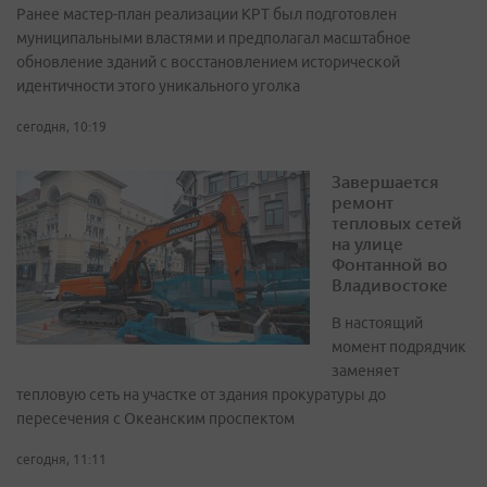
Ранее мастер-план реализации КРТ был подготовлен
муниципальными властями и предполагал масштабное
обновление зданий с восстановлением исторической
идентичности этого уникального уголка
сегодня, 10:19
Завершается
ремонт
тепловых сетей
на улице
Фонтанной во
Владивостоке
В настоящий
момент подрядчик
заменяет
тепловую сеть на участке от здания прокуратуры до
пересечения с Океанским проспектом
сегодня, 11:11