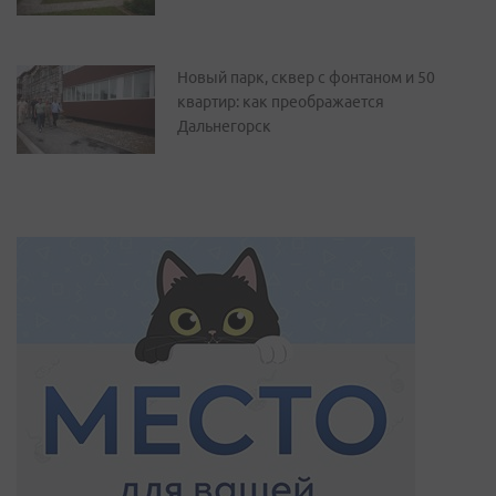
Новый парк, сквер с фонтаном и 50
квартир: как преображается
Дальнегорск