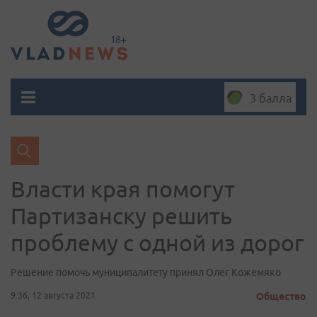
3 балла
Власти края помогут
Партизанску решить
проблему с одной из дорог
Решение помочь муниципалитету принял Олег Кожемяко
9:36, 12 августа 2021
Общество