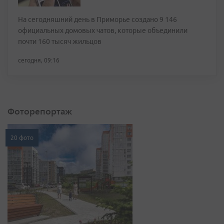
На сегодняшний день в Приморье создано 9 146
официальных домовых чатов, которые объединили
почти 160 тысяч жильцов
сегодня, 09:16
Фоторепортаж
20 фото