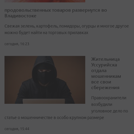
продовольственных товаров развернутся во
Владивостоке
Свежая зелень, картофель, помидоры, огурцы и многое другое
можно будет найти на торговых прилавках
сегодня, 16:23
Жительница
Уссурийска
отдала
мошенникам
все свои
сбережения
Правоохранители
возбудили
уголовное дело по
статье о мошенничестве в особо крупном размере
сегодня, 15:44