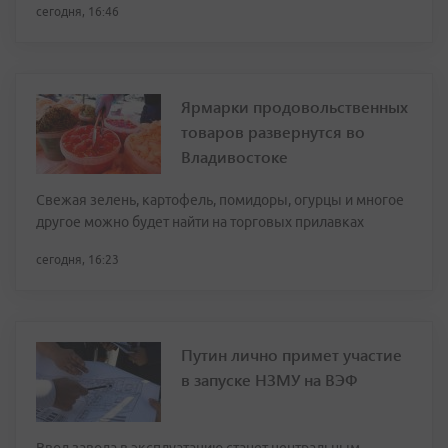
сегодня, 16:46
Ярмарки продовольственных
товаров развернутся во
Владивостоке
Свежая зелень, картофель, помидоры, огурцы и многое
другое можно будет найти на торговых прилавках
сегодня, 16:23
Путин лично примет участие
в запуске НЗМУ на ВЭФ