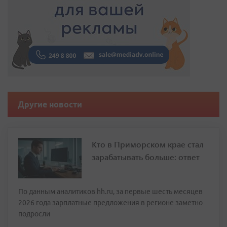
Другие новости
Кто в Приморском крае стал
зарабатывать больше: ответ
По данным аналитиков hh.ru, за первые шесть месяцев
2026 года зарплатные предложения в регионе заметно
подросли