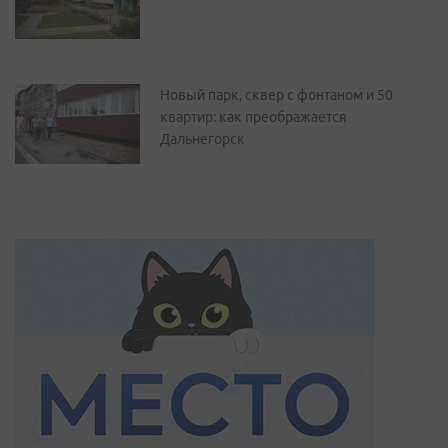
Новый парк, сквер с фонтаном и 50
квартир: как преображается
Дальнегорск