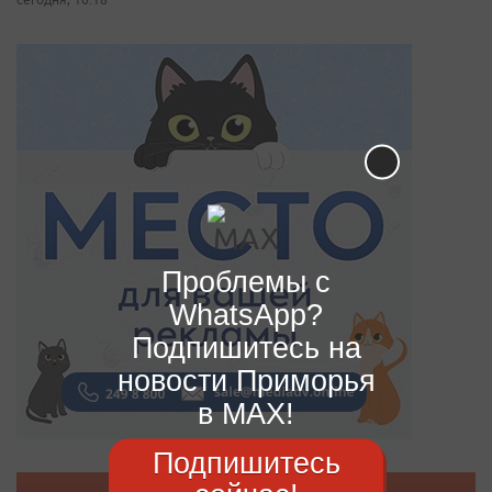
Проблемы с
WhatsApp?
Подпишитесь на
новости Приморья
в MAX!
Подпишитесь