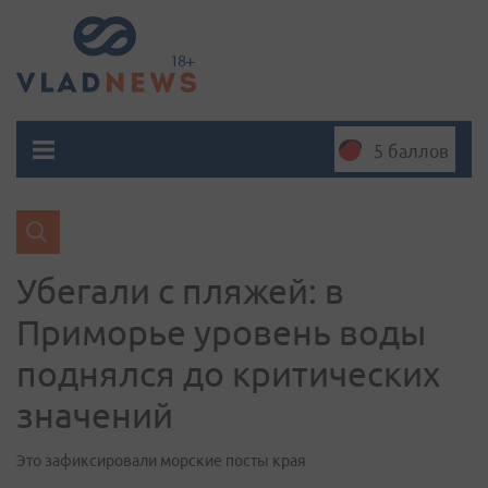
5 баллов
Убегали с пляжей: в
Приморье уровень воды
поднялся до критических
значений
Это зафиксировали морские посты края