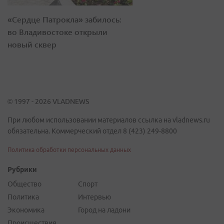
«Сердце Патрокла» забилось:
во Владивостоке открыли
новый сквер
© 1997 - 2026 VLADNEWS
При любом использовании материалов ссылка на vladnews.ru
обязательна. Коммерческий отдел 8 (423) 249-8800
Политика обработки персональных данных
Рубрики
Общество
Спорт
Политика
Интервью
Экономика
Город на ладони
Происшествия