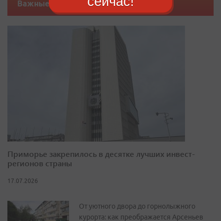
сейчас!
Важные новости
Приморье закрепилось в десятке лучших инвест-
регионов страны
17.07.2026
От уютного двора до горнолыжного
курорта: как преображается Арсеньев