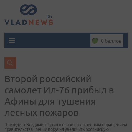
0 баллов
Второй российский
самолет Ил-76 прибыл в
Афины для тушения
лесных пожаров
Президент Владимир Путин в связи с экстренным обращением
правительства Греции поручил увеличить российскую