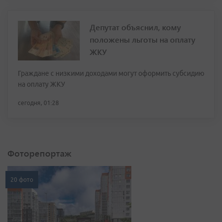
Депутат объяснил, кому
положены льготы на оплату
ЖКУ
Граждане с низкими доходами могут оформить субсидию
на оплату ЖКУ
сегодня, 01:28
Фоторепортаж
20 фото