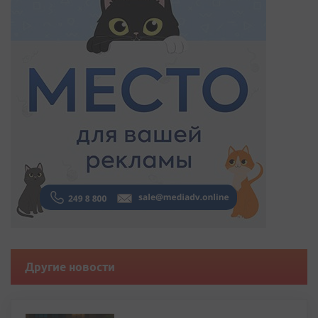
Другие новости