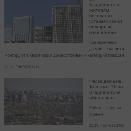
Владивостоке
жителям
бесплатно
устанавливают
пожарные
извещатели
Современные
дымовые датчики
монтируют в квартирах и домах отдельных категорий граждан
23:36, 7 августа 2026
Фасад дома на
Толстого, 30 во
Владивостоке
обновляют
Работы завершат
осенью
22:29, 7 августа 2026