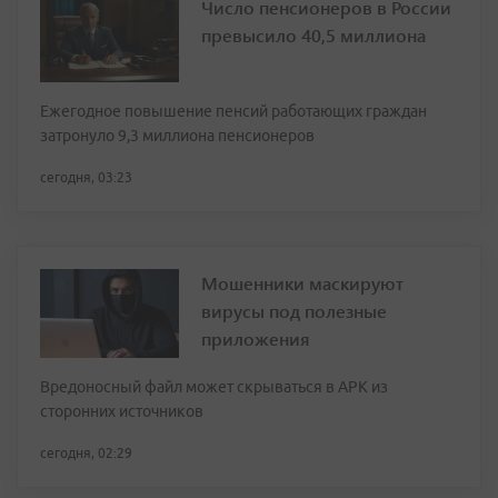
Число пенсионеров в России
превысило 40,5 миллиона
Ежегодное повышение пенсий работающих граждан
затронуло 9,3 миллиона пенсионеров
сегодня, 03:23
Мошенники маскируют
вирусы под полезные
приложения
Вредоносный файл может скрываться в APK из
сторонних источников
сегодня, 02:29