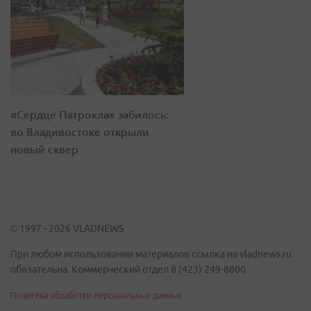
«Сердце Патрокла» забилось:
во Владивостоке открыли
новый сквер
© 1997 - 2026 VLADNEWS
При любом использовании материалов ссылка на vladnews.ru
обязательна. Коммерческий отдел 8 (423) 249-8800
Политика обработки персональных данных