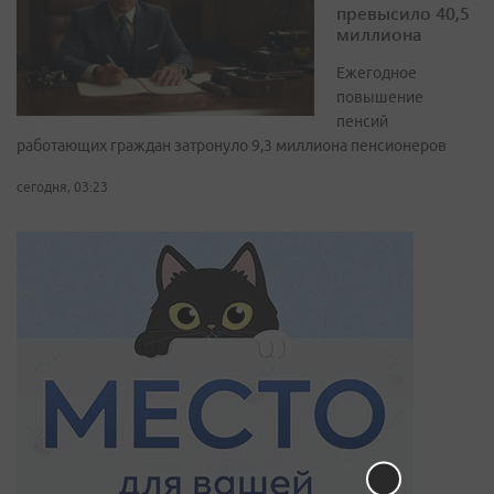
превысило 40,5
миллиона
Ежегодное
повышение
пенсий
работающих граждан затронуло 9,3 миллиона пенсионеров
сегодня, 03:23