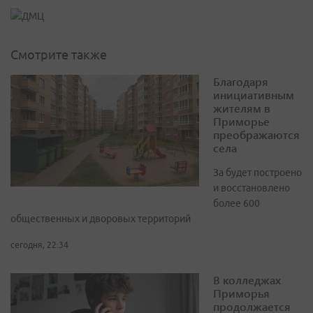
Смотрите также
Благодаря
инициативным
жителям в
Приморье
преображаются
села
За будет построено
и восстановлено
более 600
общественных и дворовых территорий
сегодня, 22:34
В колледжах
Приморья
продолжается