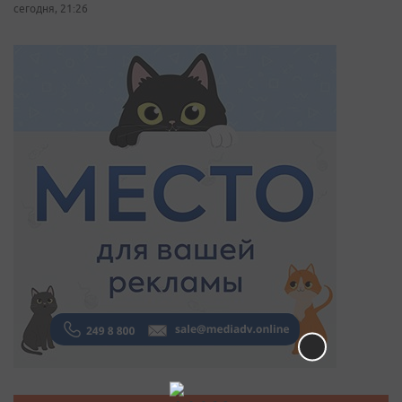
сегодня, 21:26