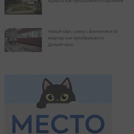
курорта: как преображается Арсеньев
Новый парк, сквер с фонтаном и 50
квартир: как преображается
Дальнегорск