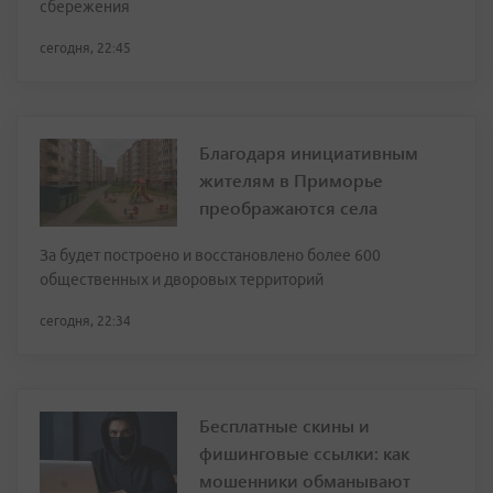
сбережения
сегодня, 22:45
Благодаря инициативным
жителям в Приморье
преображаются села
За будет построено и восстановлено более 600
общественных и дворовых территорий
сегодня, 22:34
Бесплатные скины и
фишинговые ссылки: как
мошенники обманывают