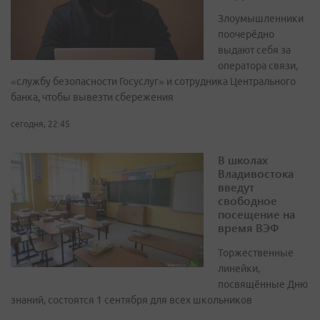
Злоумышленники
поочерёдно
выдают себя за
оператора связи,
«службу безопасности Госуслуг» и сотрудника Центрального
банка, чтобы вывезти сбережения
сегодня, 22:45
В школах
Владивостока
введут
свободное
посещение на
время ВЭФ
Торжественные
линейки,
посвящённые Дню
знаний, состоятся 1 сентября для всех школьников