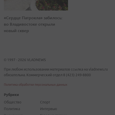
«Сердце Патрокла» забилось:
во Владивостоке открыли
новый сквер
© 1997 - 2026 VLADNEWS
При любом использовании материалов ссылка на vladnews.ru
обязательна. Коммерческий отдел 8 (423) 249-8800
Политика обработки персональных данных
Рубрики
Общество
Спорт
Политика
Интервью