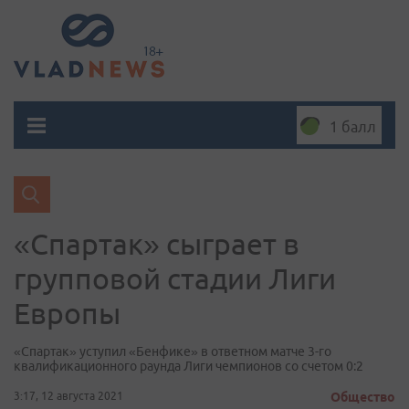
1 балл
«Спартак» сыграет в
групповой стадии Лиги
Европы
«Спартак» уступил «Бенфике» в ответном матче 3-го
квалификационного раунда Лиги чемпионов со счетом 0:2
3:17, 12 августа 2021
Общество