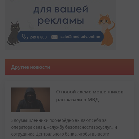
Другие новости
О новой схеме мошенников
рассказали в МВД
Злоумышленники поочерёдно выдают себя за
оператора связи, «службу безопасности Госуслуг» и
сотрудника Центрального банка, чтобы вывезти