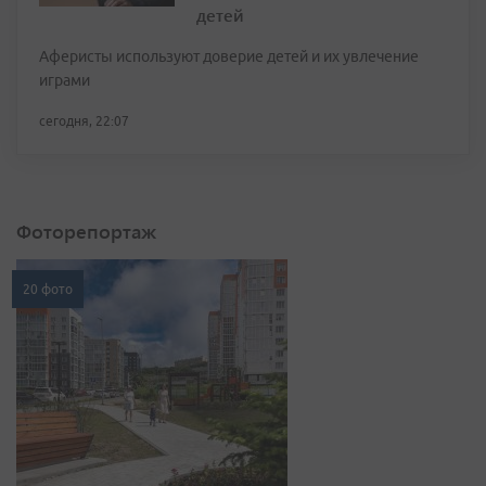
детей
Аферисты используют доверие детей и их увлечение
играми
сегодня, 22:07
Фоторепортаж
20 фото