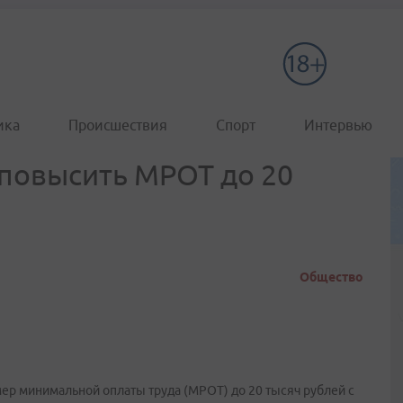
ика
Происшествия
Спорт
Интервью
повысить МРОТ до 20
Общество
р минимальной оплаты труда (МРОТ) до 20 тысяч рублей с