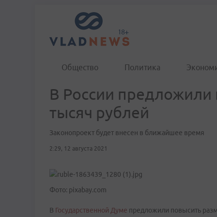
Общество
Политика
Эконом
В России предложили 
тысяч рублей
Законопроект будет внесен в ближайшее время
2:29, 12 августа 2021
Фото: pixabay.com
В
Государственной Думе
предложили повысить разме