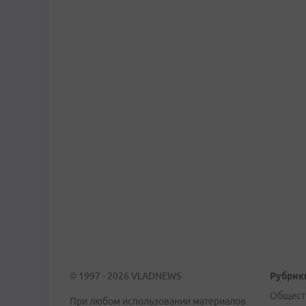
© 1997 - 2026 VLADNEWS
Рубрик
Общест
При любом использовании материалов