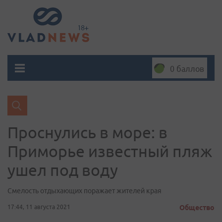
0 баллов
Проснулись в море: в
Приморье известный пляж
ушел под воду
Смелость отдыхающих поражает жителей края
17:44, 11 августа 2021
Общество