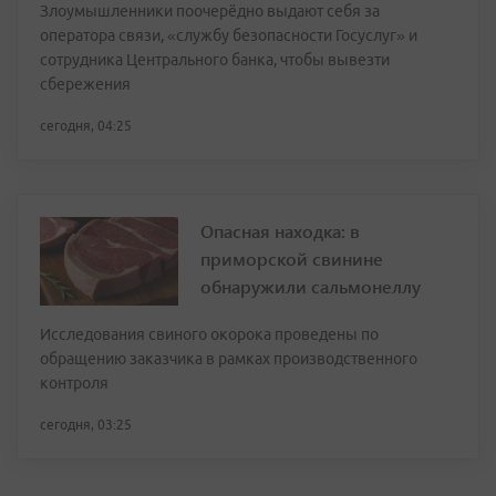
Злоумышленники поочерёдно выдают себя за
оператора связи, «службу безопасности Госуслуг» и
сотрудника Центрального банка, чтобы вывезти
сбережения
сегодня, 04:25
Опасная находка: в
приморской свинине
обнаружили сальмонеллу
Исследования свиного окорока проведены по
обращению заказчика в рамках производственного
контроля
сегодня, 03:25