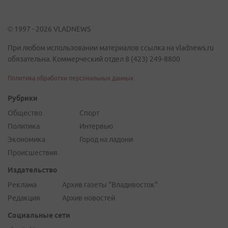
© 1997 - 2026 VLADNEWS
При любом использовании материалов ссылка на vladnews.ru
обязательна. Коммерческий отдел 8 (423) 249-8800
Политика обработки персональных данных
Рубрики
Общество
Спорт
Политика
Интервью
Экономика
Город на ладони
Происшествия
Издательство
Реклама
Архив газеты "Владивосток"
Редакция
Архив новостей
Социальные сети