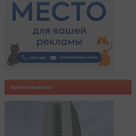
Важные новости