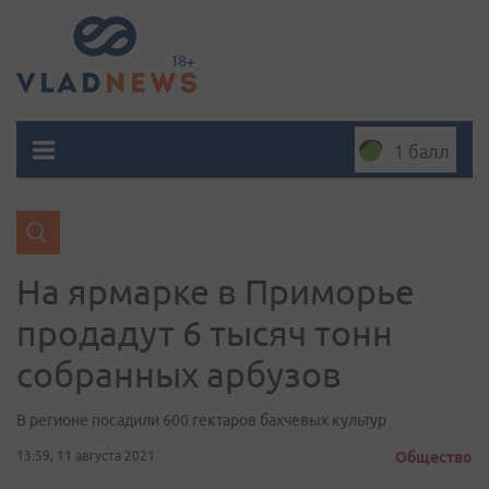
1 балл
На ярмарке в Приморье
продадут 6 тысяч тонн
собранных арбузов
В регионе посадили 600 гектаров бахчевых культур
13:59, 11 августа 2021
Общество