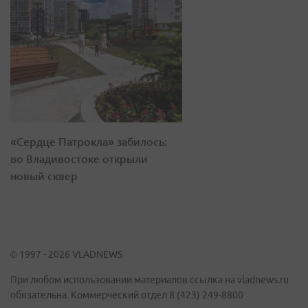
«Сердце Патрокла» забилось:
во Владивостоке открыли
новый сквер
© 1997 - 2026 VLADNEWS
При любом использовании материалов ссылка на vladnews.ru
обязательна. Коммерческий отдел 8 (423) 249-8800