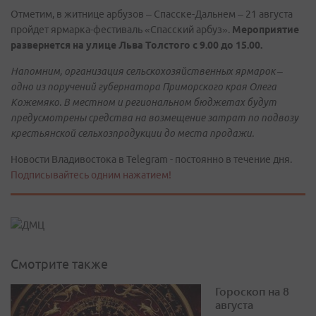
Отметим, в житнице арбузов – Спасске-Дальнем – 21 августа
пройдет ярмарка-фестиваль «Спасский арбуз».
Мероприятие
развернется на улице Льва Толстого с 9.00 до 15.00.
Напомним, организация сельскохозяйственных ярмарок –
одно из поручений губернатора Приморского края Олега
Кожемяко. В местном и региональном бюджетах будут
предусмотрены средства на возмещение затрат по подвозу
крестьянской сельхозпродукции до места продажи.
Новости Владивостока в Telegram - постоянно в течение дня.
Подписывайтесь одним нажатием!
Смотрите также
Гороскоп на 8
августа