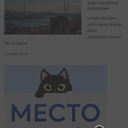
ждет регион в
выходные
Ночью местами
небольшие дожди,
днем -
преимущественно
без осадков
сегодня, 08:33