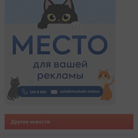
Другие новости