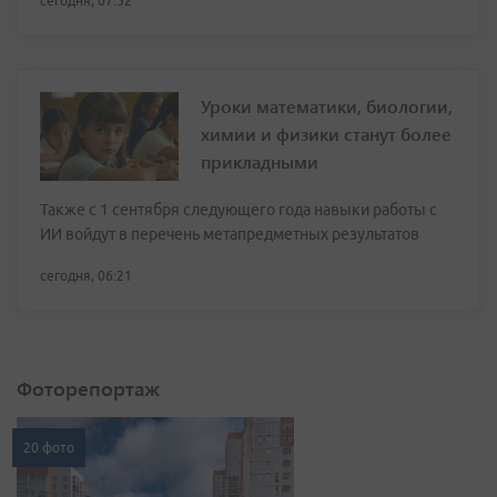
сегодня, 07:32
Уроки математики, биологии,
химии и физики станут более
прикладными
Также с 1 сентября следующего года навыки работы с
ИИ войдут в перечень метапредметных результатов
сегодня, 06:21
Фоторепортаж
20 фото