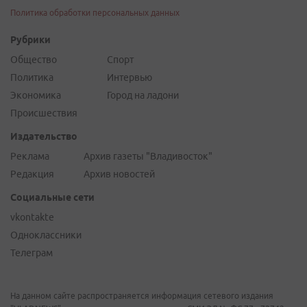
Политика обработки персональных данных
Рубрики
Общество
Спорт
Политика
Интервью
Экономика
Город на ладони
Происшествия
Издательство
Реклама
Архив газеты "Владивосток"
Редакция
Архив новостей
Социальные сети
vkontakte
Одноклассники
Телеграм
На данном сайте распространяется информация сетевого издания