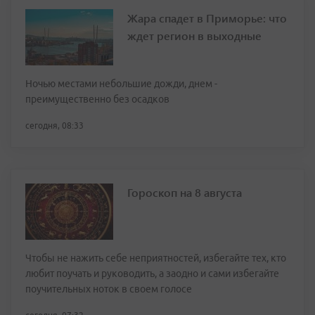
Жара спадет в Приморье: что
ждет регион в выходные
Ночью местами небольшие дожди, днем -
преимущественно без осадков
сегодня, 08:33
Гороскоп на 8 августа
Чтобы не нажить себе неприятностей, избегайте тех, кто
любит поучать и руководить, а заодно и сами избегайте
поучительных ноток в своем голосе