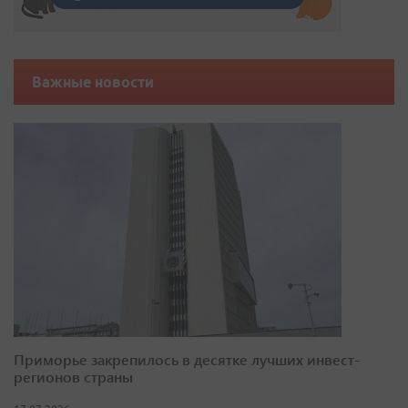
Важные новости
Приморье закрепилось в десятке лучших инвест-
регионов страны