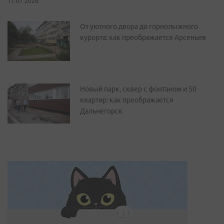
17.07.2026
От уютного двора до горнолыжного
курорта: как преображается Арсеньев
Новый парк, сквер с фонтаном и 50
квартир: как преображается
Дальнегорск