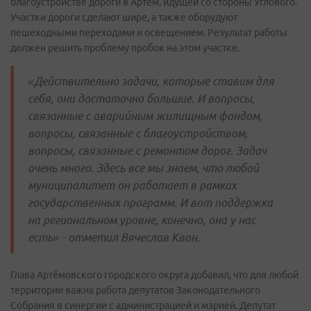
благоустройстве дороги в Артём, идущей со стороны Углового.
Участки дороги сделают шире, а также оборудуют
пешеходными переходами и освещением. Результат работы
должен решить проблему пробок на этом участке.
«Действительно задачи, которые ставим для
себя, они достаточно большие. И вопросы,
связанные с аварийным жилищным фондом,
вопросы, связанные с благоустройством,
вопросы, связанные с ремонтом дорог. Задач
очень много. Здесь все мы знаем, что любой
муниципалитет он работает в рамках
государственных программ. И вот поддержка
на региональном уровне, конечно, она у нас
есть» - отметил Вячеслав Квон.
Глава Артёмовского городского округа добавил, что для любой
территории важна работа депутатов Законодательного
Собрания в синергии с администрацией и мэрией. Депутат