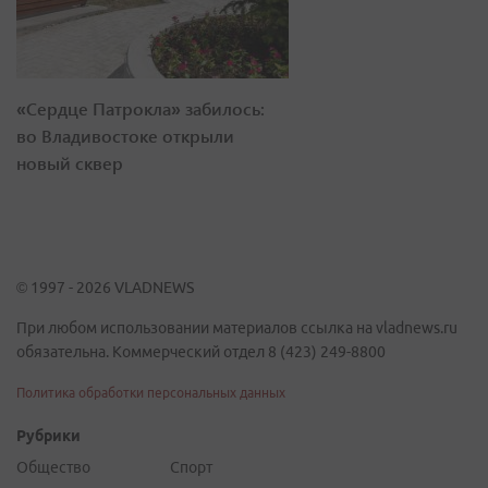
«Сердце Патрокла» забилось:
во Владивостоке открыли
новый сквер
© 1997 - 2026 VLADNEWS
При любом использовании материалов ссылка на vladnews.ru
обязательна. Коммерческий отдел 8 (423) 249-8800
Политика обработки персональных данных
Рубрики
Общество
Спорт