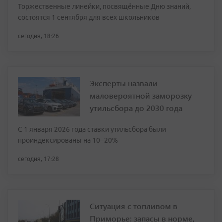
Торжественные линейки, посвящённые Дню знаний,
состоятся 1 сентября для всех школьников
сегодня, 18:26
Эксперты назвали
маловероятной заморозку
утильсбора до 2030 года
С 1 января 2026 года ставки утильсбора были
проиндексированы на 10–20%
сегодня, 17:28
Ситуация с топливом в
Приморье: запасы в норме,