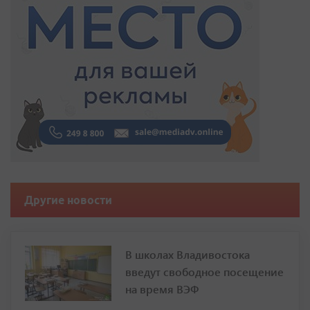
Другие новости
В школах Владивостока
введут свободное посещение
на время ВЭФ