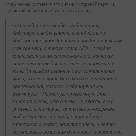
Игорь Чемерис отметил, что сильной стороной партии в
городской округе является единая команда.
«Наша единая команда – губернатор,
действующие депутаты и кандидаты в
ЗакСобрание, победившие на предварительном
голосовании, а также глава АГО – сегодня
единственная политическая сила, которая
отвечает за те достижения, которые у нас
есть. За каждое решение с нас спрашивают
люди, жители края. Исходя из их замечаний и
предложений, наказов и обращений мы
формируем «Народную программу». Это
говорит о том, что все мы – и власти всех
уровней, и приморцы, артемовцы –искренне
любим Приморский край, в равной мере
заботимся о людях, живущих здесь, и хотим
дальнейшего развития для нашей территории.