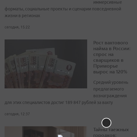
иммерсивные
форматы, социальные проекты и сценарии повседневной
жизни в регионах
сегодня, 15:22
Рост вахтового
найма в России:
спрос на
сварщиков в
Приморье
вырос на 120%
Средний уровень
предлагаемого
вознаграждения
для этих специалистов достиг 189 847 рублей за вахту
сегодня, 12:37
Тайны таежных
городков: