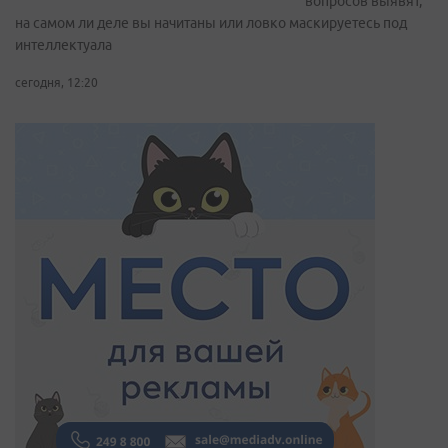
вопросов выявят,
на самом ли деле вы начитаны или ловко маскируетесь под
интеллектуала
сегодня, 12:20