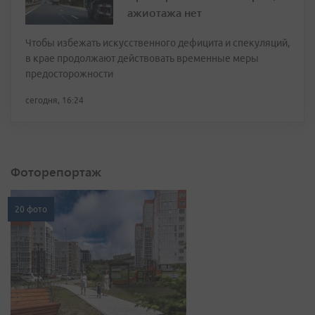
ажиотажа нет
Чтобы избежать искусственного дефицита и спекуляций,
в крае продолжают действовать временные меры
предосторожности
сегодня, 16:24
Фоторепортаж
20 фото