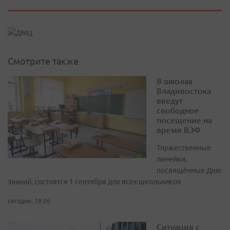
Смотрите также
В школах
Владивостока
введут
свободное
посещение на
время ВЭФ
Торжественные
линейки,
посвящённые Дню
знаний, состоятся 1 сентября для всех школьников
сегодня, 18:26
Ситуация с