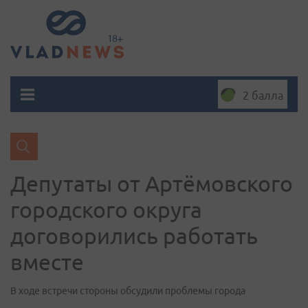
2 балла
Депутаты от Артёмовского
городского округа
договорились работать
вместе
В ходе встречи стороны обсудили проблемы города