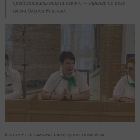
предоставить наш проект», — тренер по йоге
смеха Оксана Власова.
Как отмечают сами участники проекта и идейные