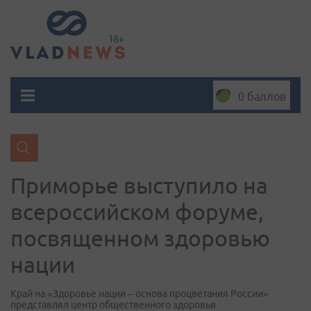
0 баллов
Приморье выступило на
всероссийском форуме,
посвященном здоровью
нации
Край на «Здоровье нации – основа процветания России»
представлял центр общественного здоровья