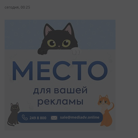
сегодня, 00:25