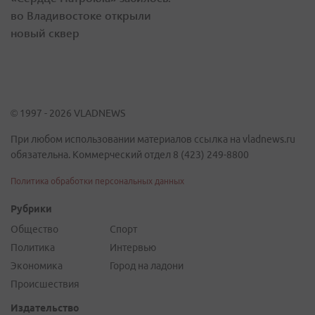
во Владивостоке открыли
новый сквер
© 1997 - 2026 VLADNEWS
При любом использовании материалов ссылка на vladnews.ru
обязательна. Коммерческий отдел 8 (423) 249-8800
Политика обработки персональных данных
Рубрики
Общество
Спорт
Политика
Интервью
Экономика
Город на ладони
Происшествия
Издательство