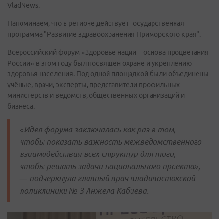
VladNews.
Напоминаем, что в регионе действует государственная
программа "Развитие здравоохранения Приморского края".
Всероссийский форум «Здоровье нации – основа процветания
России» в этом году был посвящен охране и укреплению
здоровья населения. Под одной площадкой были объединены
учёные, врачи, эксперты, представители профильных
министерств и ведомств, общественных организаций и
бизнеса.
«Идея форума заключалась как раз в том,
чтобы показать важность межведомственного
взаимодействия всех структур для того,
чтобы решать задачи национального проекта»,
— подчеркнула главный врач владивостокской
поликлиники № 3 Анжела Кабиева.