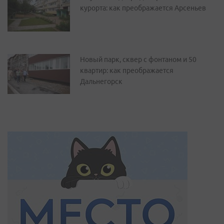
курорта: как преображается Арсеньев
Новый парк, сквер с фонтаном и 50
квартир: как преображается
Дальнегорск