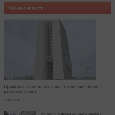
Важные новости
Приморье закрепилось в десятке лучших инвест-
регионов страны
17.07.2026
От уютного двора до горнолыжного