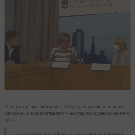
Работу по реализации проекта «Укрепление общественного
здоровья» в крае возглавляет министерство здравоохранения
края.
«Приоритетная задача национального проекта