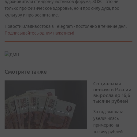
вдохновители стендов-участников форума, ЗОЖ – это не
только про физическое здоровье, но и про силу духа, про
культуру и про воспитание.
Новости Владивостока в Telegram - постоянно в течение дня.
Подписывайтесь одним нажатием!
Смотрите также
Социальная
пенсия в России
выросла до 16,6
тысячи рублей
За год выплата
увеличилась
примерно на
тысячу рублей