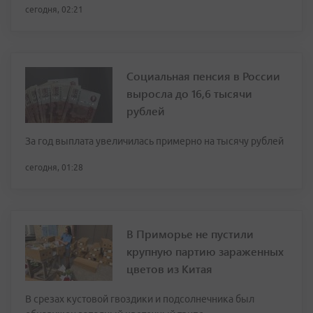
сегодня, 02:21
Социальная пенсия в России
выросла до 16,6 тысячи
рублей
За год выплата увеличилась примерно на тысячу рублей
сегодня, 01:28
В Приморье не пустили
крупную партию зараженных
цветов из Китая
В срезах кустовой гвоздики и подсолнечника был