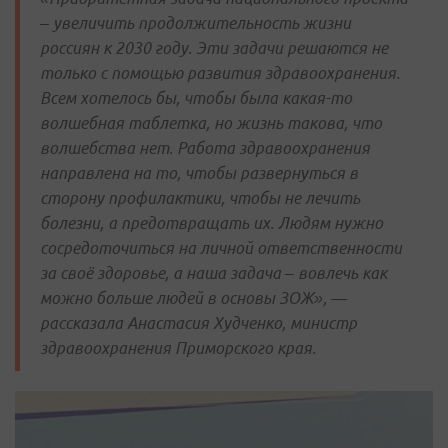
– увеличить продолжительность жизни
россиян к 2030 году. Эти задачи решаются не
только с помощью развития здравоохранения.
Всем хотелось бы, чтобы была какая-то
волшебная таблетка, но жизнь такова, что
волшебства нет. Работа здравоохранения
направлена на то, чтобы развернуться в
сторону профилактики, чтобы не лечить
болезни, а предотвращать их. Людям нужно
сосредоточиться на личной ответственности
за своё здоровье, а наша задача – вовлечь как
можно больше людей в основы ЗОЖ», —
рассказала Анастасия Худченко, министр
здравоохранения Приморского края.