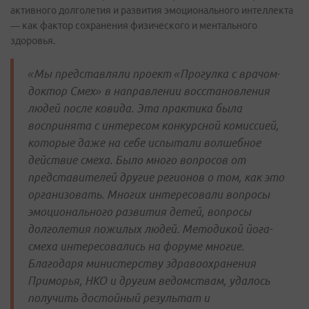
активного долголетия и развития эмоционального интеллекта
— как фактор сохранения физического и ментального
здоровья.
«Мы представляли проект «Прогулка с врачом-
доктор Смех» в направлении восстановления
людей после ковида. Эта практика была
воспринята с интересом конкурсной комиссией,
которые даже на себе испытали волшебное
действие смеха. Было много вопросов от
представителей другие регионов о том, как это
организовать. Многих интересовали вопросы
эмоционального развития детей, вопросы
долголетия пожилых людей. Методикой йога-
смеха интересовались на форуме многие.
Благодаря министерству здравоохранения
Приморья, НКО и другим ведомствам, удалось
получить достойный результат и