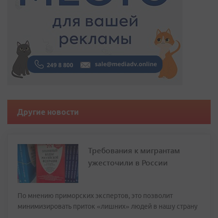
Другие новости
Требования к мигрантам
ужесточили в России
По мнению приморских экспертов, это позволит
минимизировать приток «лишних» людей в нашу страну