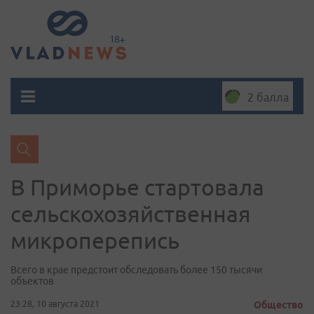
2 балла
В Приморье стартовала
сельскохозяйственная
микроперепись
Всего в крае предстоит обследовать более 150 тысячи
объектов
23:28, 10 августа 2021
Общество