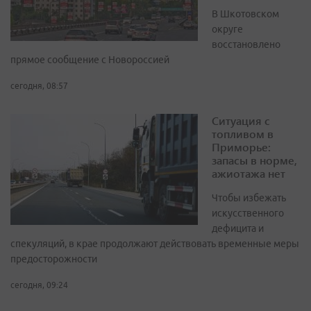
В Шкотовском
округе
восстановлено
прямое сообщение с Новороссией
сегодня, 08:57
Ситуация с
топливом в
Приморье:
запасы в норме,
ажиотажа нет
Чтобы избежать
искусственного
дефицита и
спекуляций, в крае продолжают действовать временные меры
предосторожности
сегодня, 09:24