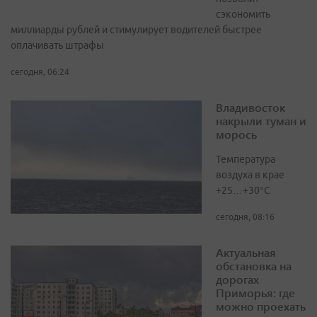
сэкономить
миллиарды рублей и стимулирует водителей быстрее
оплачивать штрафы
сегодня, 06:24
Владивосток
накрыли туман и
морось
Температура
воздуха в крае
+25…+30°C
сегодня, 08:16
Актуальная
обстановка на
дорогах
Приморья: где
можно проехать