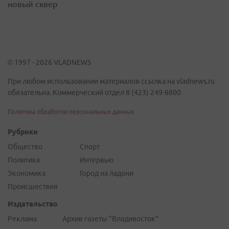
новый сквер
© 1997 - 2026 VLADNEWS
При любом использовании материалов ссылка на vladnews.ru
обязательна. Коммерческий отдел 8 (423) 249-8800
Политика обработки персональных данных
Рубрики
Общество
Спорт
Политика
Интервью
Экономика
Город на ладони
Происшествия
Издательство
Реклама
Архив газеты "Владивосток"