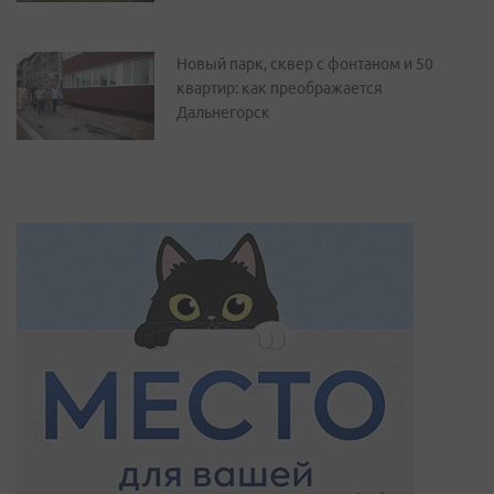
Новый парк, сквер с фонтаном и 50
квартир: как преображается
Дальнегорск