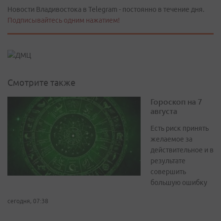
Новости Владивостока в Telegram - постоянно в течение дня.
Подписывайтесь одним нажатием!
Смотрите также
Гороскоп на 7
августа
Есть риск принять
желаемое за
действительное и в
результате
совершить
большую ошибку
сегодня, 07:38