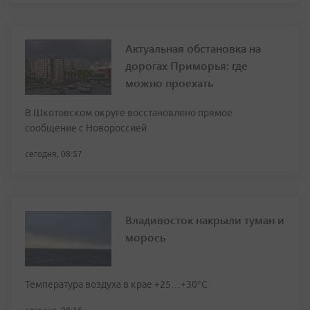
Актуальная обстановка на
дорогах Приморья: где
можно проехать
В Шкотовском округе восстановлено прямое
сообщение с Новороссией
сегодня, 08:57
Владивосток накрыли туман и
морось
Температура воздуха в крае +25…+30°C