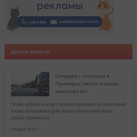
Другие новости
Ситуация с топливом в
Приморье: запасы в норме,
ажиотажа нет
Чтобы избежать искусственного дефицита и спекуляций,
в крае продолжают действовать временные меры
предосторожности
сегодня, 09:24