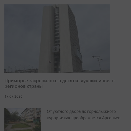
Приморье закрепилось в десятке лучших инвест-
регионов страны
17.07.2026
От уютного двора до горнолыжного
курорта: как преображается Арсеньев