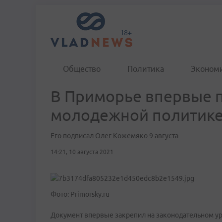
Общество
Политика
Эконом
В Приморье впервые 
молодежной политик
Его подписал Олег Кожемяко 9 августа
14:21, 10 августа 2021
Фото: Primorsky.ru
Документ впервые закрепил на законодательном у