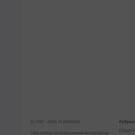
© 1997 - 2026 VLADNEWS
Рубрик
Общест
При любом использовании материалов