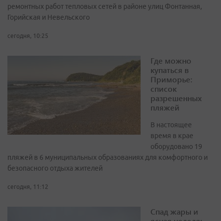
ремонтных работ тепловых сетей в районе улиц Фонтанная,
Горийская и Невельского
сегодня, 10:25
Где можно
купаться в
Приморье:
список
разрешенных
пляжей
В настоящее
время в крае
оборудовано 19
пляжей в 6 муниципальных образованиях для комфортного и
безопасного отдыха жителей
сегодня, 11:12
Спад жары и
ясная неделя: