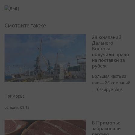
Смотрите также
29 компаний
Дальнего
Востока
получили право
на поставки за
рубеж
Большая часть из
них — 26 компаний
— базируется в
Приморье
сегодня, 09:15
В Приморье
забраковали
партию