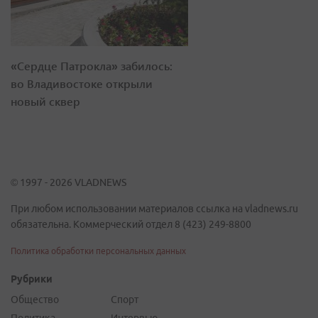
«Сердце Патрокла» забилось:
во Владивостоке открыли
новый сквер
© 1997 - 2026 VLADNEWS
При любом использовании материалов ссылка на vladnews.ru
обязательна. Коммерческий отдел 8 (423) 249-8800
Политика обработки персональных данных
Рубрики
Общество
Спорт