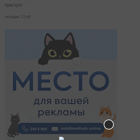
приступ!
сегодня, 12:49