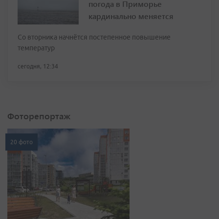
погода в Приморье
кардинально меняется
Со вторника начнётся постепенное повышение
температур
сегодня, 12:34
Фоторепортаж
20 фото