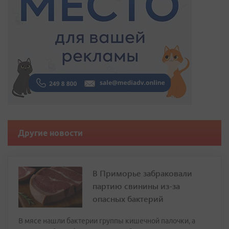
Другие новости
В Приморье забраковали
партию свинины из-за
опасных бактерий
В мясе нашли бактерии группы кишечной палочки, а