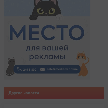
Другие новости