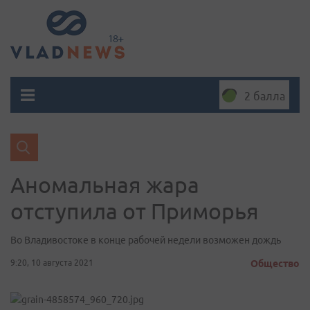
2 балла
Аномальная жара
отступила от Приморья
Во Владивостоке в конце рабочей недели возможен дождь
9:20, 10 августа 2021
Общество