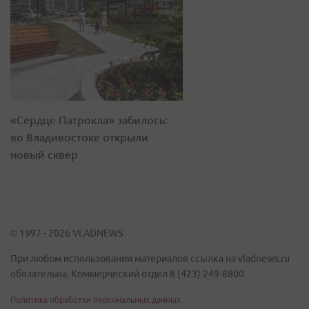
«Сердце Патрокла» забилось:
во Владивостоке открыли
новый сквер
© 1997 - 2026 VLADNEWS
При любом использовании материалов ссылка на vladnews.ru
обязательна. Коммерческий отдел 8 (423) 249-8800
Политика обработки персональных данных