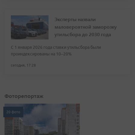
Эксперты назвали
маловероятной заморозку
утильсбора до 2030 года
С 1 января 2026 года ставки утильсбора были
проиндексированы на 10–20%
сегодня, 17:28
Фоторепортаж
20 фото