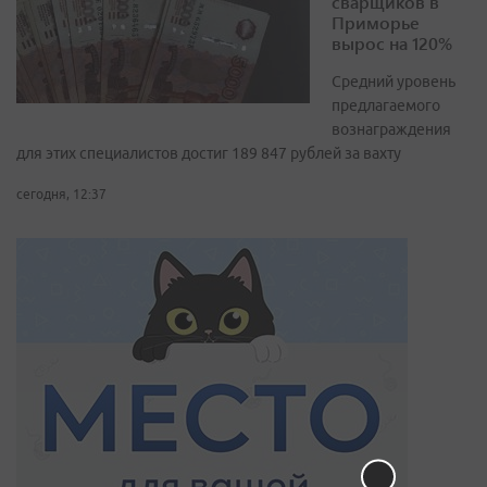
сварщиков в
Приморье
вырос на 120%
Средний уровень
предлагаемого
вознаграждения
для этих специалистов достиг 189 847 рублей за вахту
сегодня, 12:37