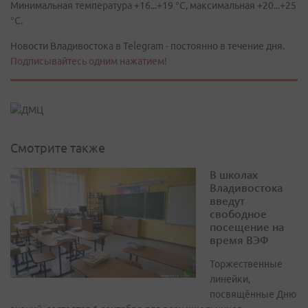
Минимальная температура +16...+19 °С, максимальная +20...+25
°С.
Новости Владивостока в Telegram - постоянно в течение дня.
Подписывайтесь одним нажатием!
Смотрите также
В школах
Владивостока
введут
свободное
посещение на
время ВЭФ
Торжественные
линейки,
посвящённые Дню