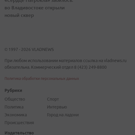
во Владивостоке открыли
новый сквер
© 1997 - 2026 VLADNEWS
При любом использовании материалов ссылка на vladnews.ru
обязательна. Коммерческий отдел 8 (423) 249-8800
Политика обработки персональных данных
Рубрики
Общество
Спорт
Политика
Интервью
Экономика
Город на ладони
Происшествия
Издательство