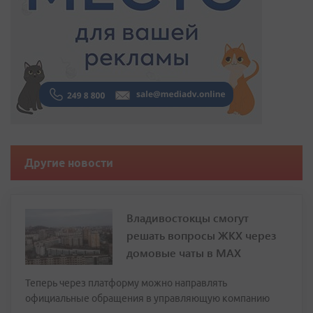
Другие новости
Владивостокцы смогут
решать вопросы ЖКХ через
домовые чаты в МАХ
Теперь через платформу можно направлять
официальные обращения в управляющую компанию