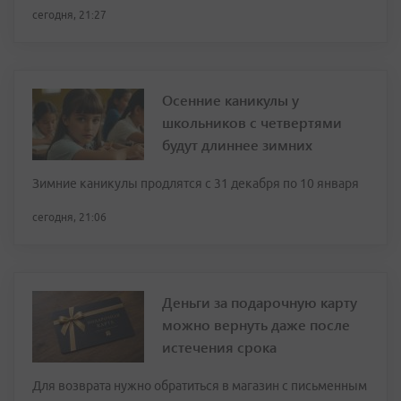
сегодня, 21:27
Осенние каникулы у
школьников с четвертями
будут длиннее зимних
Зимние каникулы продлятся с 31 декабря по 10 января
сегодня, 21:06
Деньги за подарочную карту
можно вернуть даже после
истечения срока
Для возврата нужно обратиться в магазин с письменным