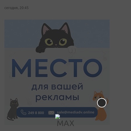
сегодня, 20:45