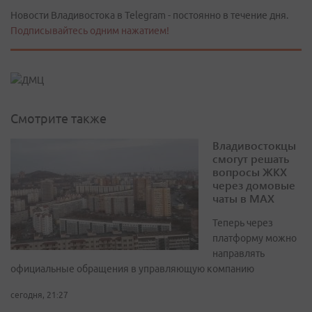
Новости Владивостока в Telegram - постоянно в течение дня.
Подписывайтесь одним нажатием!
Смотрите также
Владивостокцы
смогут решать
вопросы ЖКХ
через домовые
чаты в МАХ
Теперь через
платформу можно
направлять
официальные обращения в управляющую компанию
сегодня, 21:27