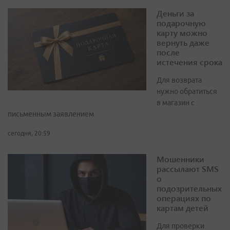
Деньги за
подарочную
карту можно
вернуть даже
после
истечения срока
Для возврата
нужно обратиться
в магазин с
письменным заявлением
сегодня, 20:59
Мошенники
рассылают SMS
о
подозрительных
операциях по
картам детей
Для проверки