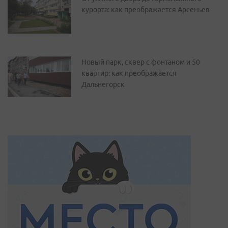
курорта: как преображается Арсеньев
Новый парк, сквер с фонтаном и 50
квартир: как преображается
Дальнегорск