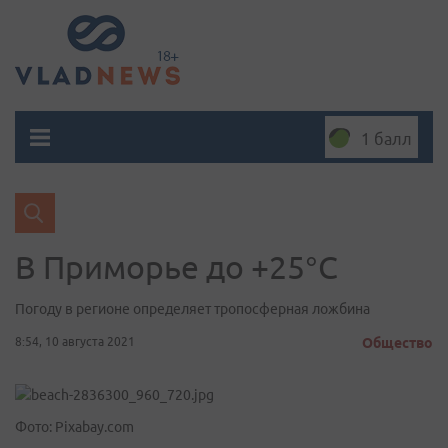
1 балл
В Приморье до +25°C
Погоду в регионе определяет тропосферная ложбина
8:54, 10 августа 2021
Общество
Фото: Pixabay.com