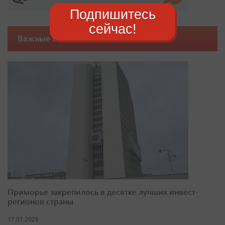
Подпишитесь
сейчас!
Важные новости
Приморье закрепилось в десятке лучших инвест-
регионов страны
17.07.2026