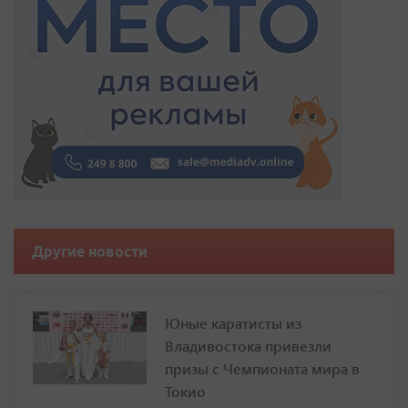
Другие новости
Юные каратисты из
Владивостока привезли
призы с Чемпионата мира в
Токио