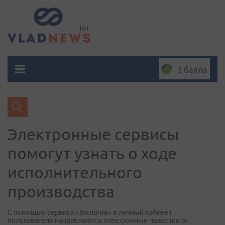
3 балла
Электронные сервисы
помогут узнать о ходе
исполнительного
производства
С помощью сервиса «Госпочта» в личный кабинет
пользователя направляются электронные повестки от