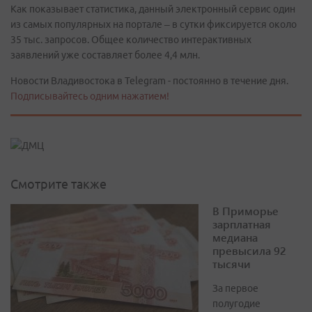
Как показывает статистика, данный электронный сервис один
из самых популярных на портале – в сутки фиксируется около
35 тыс. запросов. Общее количество интерактивных
заявлений уже составляет более 4,4 млн.
Новости Владивостока в Telegram - постоянно в течение дня.
Подписывайтесь одним нажатием!
Смотрите также
В Приморье
зарплатная
медиана
превысила 92
тысячи
За первое
полугодие