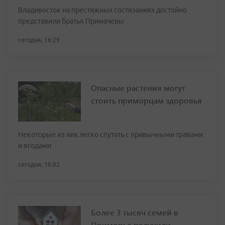
Владивосток на престижных состязаниях достойно
представили братья Примачевы
сегодня, 16:29
Опасные растения могут
стоить приморцам здоровья
Некоторые из них легко спутать с привычными травами
и ягодами
сегодня, 16:02
Более 3 тысяч семей в
Приморье получили