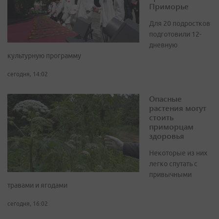
Приморье
Для 20 подростков
подготовили 12-
дневную
культурную программу
сегодня, 14:02
Опасные
растения могут
стоить
приморцам
здоровья
Некоторые из них
легко спутать с
привычными
травами и ягодами
сегодня, 16:02