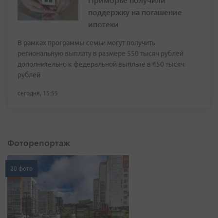
поддержку на погашение
ипотеки
В рамках программы семьи могут получить
региональную выплату в размере 550 тысяч рублей
дополнительно к федеральной выплате в 450 тысяч
рублей
сегодня, 15:55
Фоторепортаж
20 фото