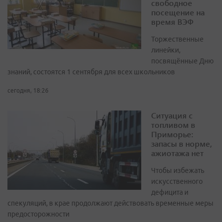
свободное
посещение на
время ВЭФ
Торжественные
линейки,
посвящённые Дню
знаний, состоятся 1 сентября для всех школьников
сегодня, 18:26
Ситуация с
топливом в
Приморье:
запасы в норме,
ажиотажа нет
Чтобы избежать
искусственного
дефицита и
спекуляций, в крае продолжают действовать временные меры
предосторожности