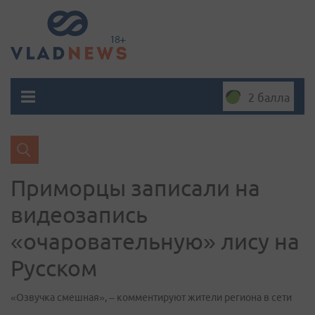
2 балла
Приморцы записали на
видеозапись
«очаровательную» лису на
Русском
«Озвучка смешная», – комментируют жители региона в сети