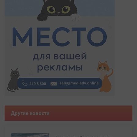
Другие новости