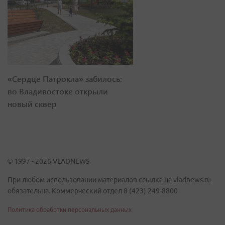
«Сердце Патрокла» забилось:
во Владивостоке открыли
новый сквер
© 1997 - 2026 VLADNEWS
При любом использовании материалов ссылка на vladnews.ru
обязательна. Коммерческий отдел 8 (423) 249-8800
Политика обработки персональных данных