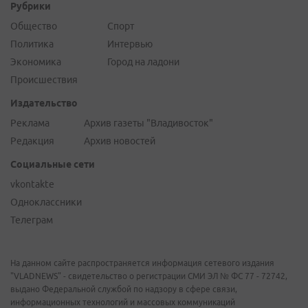
Рубрики
Общество
Спорт
Политика
Интервью
Экономика
Город на ладони
Происшествия
Издательство
Реклама
Архив газеты "Владивосток"
Редакция
Архив новостей
Социальные сети
vkontakte
Одноклассники
Телеграм
На данном сайте распространяется информация сетевого издания
"VLADNEWS" - свидетельство о регистрации СМИ ЭЛ № ФС 77 - 72742,
выдано Федеральной службой по надзору в сфере связи,
информационных технологий и массовых коммуникаций