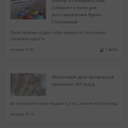
Блогер из Владивостока
собирает стекло для
восстановления бухты
Стеклянной
Пункт приёма создан, чтобы вернуть «Стеклянухе»
прежнюю яркость
1 фото
сегодня, 21:03
Ипотечный долг приморцев
превысил 367 млрд
Во II квартале в крае выдали 4,1 тыс. ипотек на 20,8 млрд
сегодня, 20:14