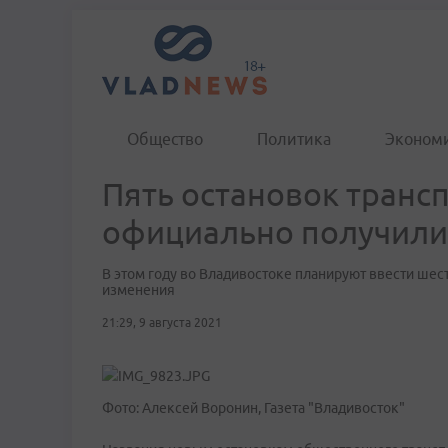
Общество
Политика
Эконом
Пять остановок транс
официально получили
В этом году во Владивостоке планируют ввести ше
изменения
21:29, 9 августа 2021
Фото: Алексей Воронин, Газета "Владивосток"