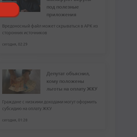
под полезные
приложения
Вредоносный файл может скрываться в APK из
сторонних источников
сегодня, 02:29
Депутат объяснил,
кому положены
льготы на оплату ЖКУ
Граждане с низкими доходами могут оформить
субсидию на оплату ЖКУ
сегодня, 01:28