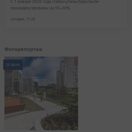
С 1 января 2026 года ставки утильсбора были
проиндексированы на 10–20%
сегодня, 17:28
Фоторепортаж
20 фото