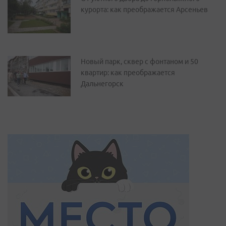
курорта: как преображается Арсеньев
Новый парк, сквер с фонтаном и 50
квартир: как преображается
Дальнегорск