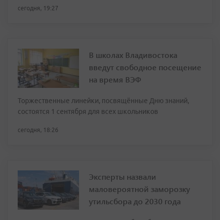
сегодня, 19:27
В школах Владивостока
введут свободное посещение
на время ВЭФ
Торжественные линейки, посвящённые Дню знаний,
состоятся 1 сентября для всех школьников
сегодня, 18:26
Эксперты назвали
маловероятной заморозку
утильсбора до 2030 года