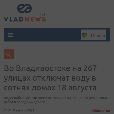
3 балла
Во Владивостоке на 267
улицах отключат воду в
сотнях домах 18 августа
Водоснабжение отключат на сутки из-за плановых ремонтных
работ в городе — адреса
14:31, 9 августа 2021
Общество