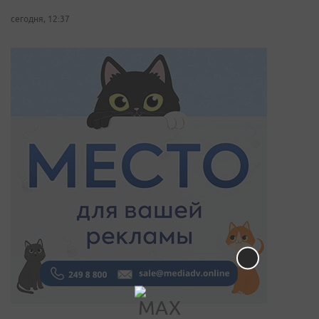
сегодня, 12:37