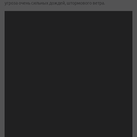
угроза очень сильных дождей, штормового ветра.