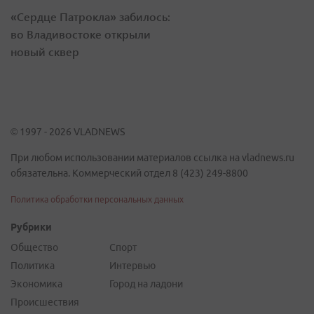
«Сердце Патрокла» забилось:
во Владивостоке открыли
новый сквер
© 1997 - 2026 VLADNEWS
При любом использовании материалов ссылка на vladnews.ru
обязательна. Коммерческий отдел 8 (423) 249-8800
Политика обработки персональных данных
Рубрики
Общество
Спорт
Политика
Интервью
Экономика
Город на ладони
Происшествия