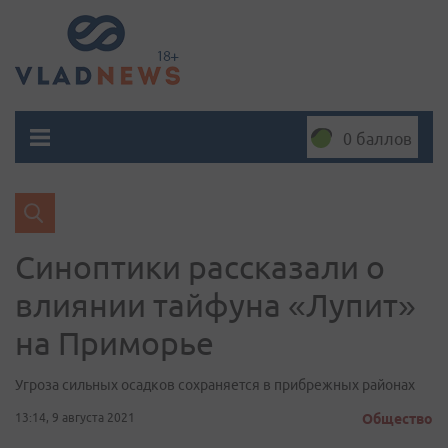
0 баллов
Синоптики рассказали о
влиянии тайфуна «Лупит»
на Приморье
Угроза сильных осадков сохраняется в прибрежных районах
13:14, 9 августа 2021
Общество