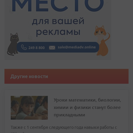
Другие новости
Уроки математики, биологии,
химии и физики станут более
прикладными
Также с 1 сентября следующего года навыки работы с