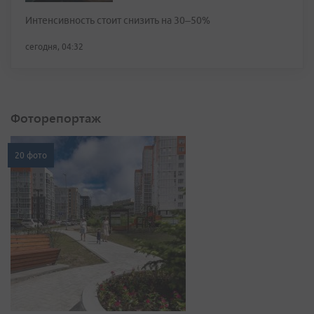
Интенсивность стоит снизить на 30–50%
сегодня, 04:32
Фоторепортаж
20 фото