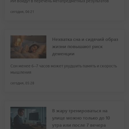
ИИ войдут в перечень метапредметных результатов
сегодня, 06:21
Нехватка сна и сидячий образ
жизни повышают риск
деменции
Сон менее 6–7 часов может ухудшить память и скорость
мышления
сегодня, 05:28
В жару тренироваться на
улице можно только до 10
утра или после 7 вечера