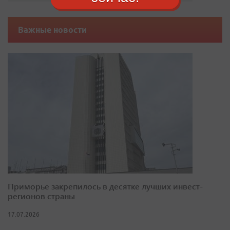
Важные новости
Приморье закрепилось в десятке лучших инвест-
регионов страны
17.07.2026