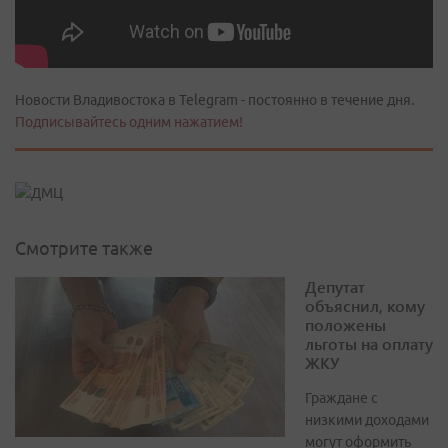
Новости Владивостока в Telegram - постоянно в течение дня.
Подписывайтесь одним нажатием!
Смотрите также
Депутат
объяснил, кому
положены
льготы на оплату
ЖКУ
Граждане с
низкими доходами
могут оформить