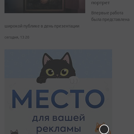
портрет
Впервые работа
была представлена
широкой публике в день презентации
сегодня, 13:20