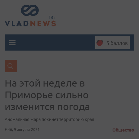
5 баллов
На этой неделе в
Приморье сильно
изменится погода
Аномальная жара покинет территорию края
9:46, 9 августа 2021
Общество