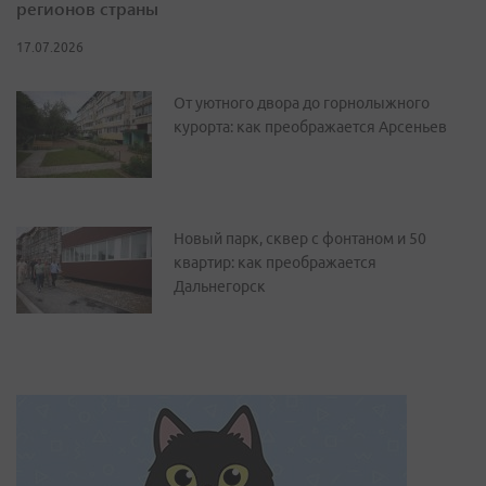
регионов страны
17.07.2026
От уютного двора до горнолыжного
курорта: как преображается Арсеньев
Новый парк, сквер с фонтаном и 50
квартир: как преображается
Дальнегорск