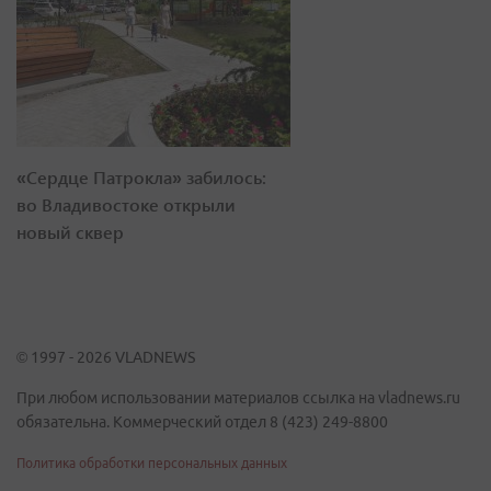
«Сердце Патрокла» забилось:
во Владивостоке открыли
новый сквер
© 1997 - 2026 VLADNEWS
При любом использовании материалов ссылка на vladnews.ru
обязательна. Коммерческий отдел 8 (423) 249-8800
Политика обработки персональных данных