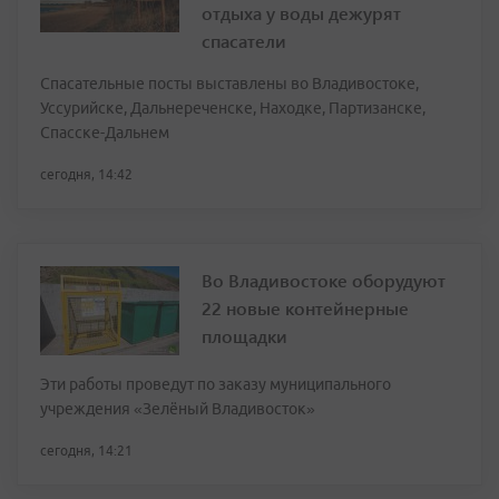
отдыха у воды дежурят
спасатели
Спасательные посты выставлены во Владивостоке,
Уссурийске, Дальнереченске, Находке, Партизанске,
Спасске-Дальнем
сегодня, 14:42
Во Владивостоке оборудуют
22 новые контейнерные
площадки
Эти работы проведут по заказу муниципального
учреждения «Зелёный Владивосток»
сегодня, 14:21