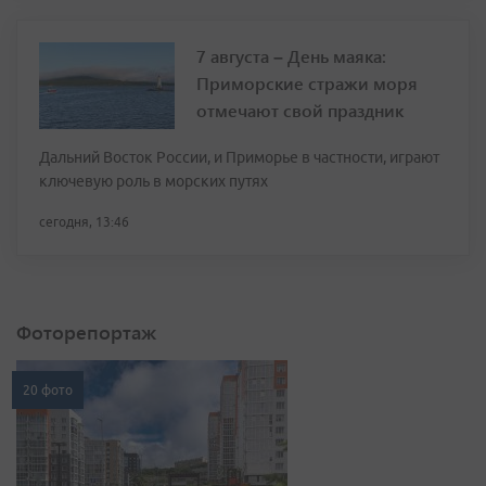
7 августа – День маяка:
Приморские стражи моря
отмечают свой праздник
Дальний Восток России, и Приморье в частности, играют
ключевую роль в морских путях
сегодня, 13:46
Фоторепортаж
20 фото