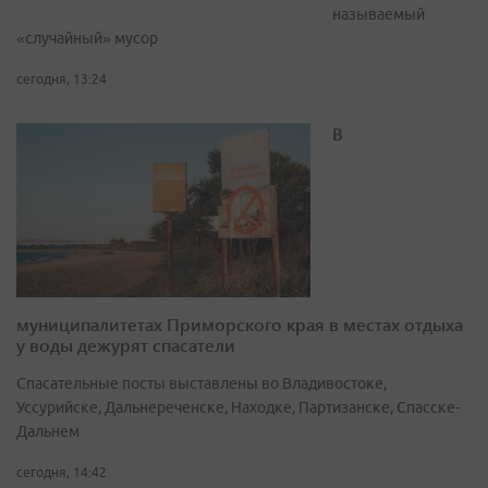
называемый
«случайный» мусор
сегодня, 13:24
В
муниципалитетах Приморского края в местах отдыха
у воды дежурят спасатели
Спасательные посты выставлены во Владивостоке,
Уссурийске, Дальнереченске, Находке, Партизанске, Спасске-
Дальнем
сегодня, 14:42