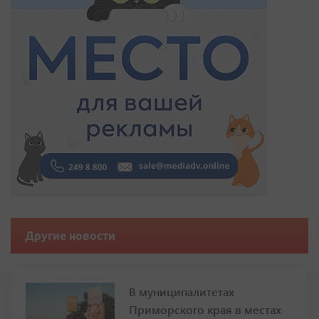
Другие новости
В муниципалитетах
Приморского края в местах