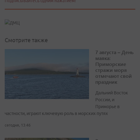
Подписывайтесь одним нажатием!
Смотрите также
7 августа – День
маяка:
Приморские
стражи моря
отмечают свой
праздник
Дальний Восток
России, и
Приморье в
частности, играют ключевую роль в морских путях
сегодня, 13:46