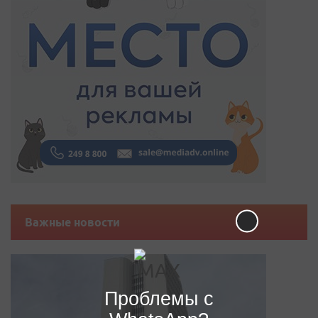
Важные новости
Проблемы с