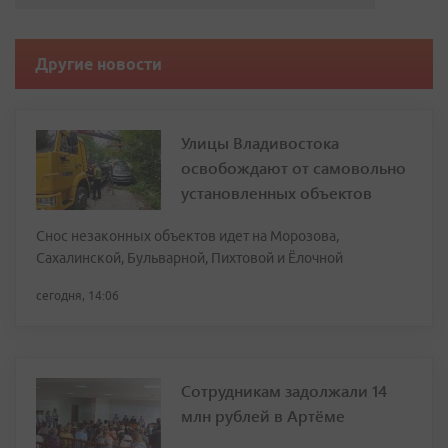
Другие новости
Улицы Владивостока
освобождают от самовольно
установленных объектов
Снос незаконных объектов идет на Морозова,
Сахалинской, Бульварной, Пихтовой и Ёлочной
сегодня, 14:06
Сотрудникам задолжали 14
млн рублей в Артёме