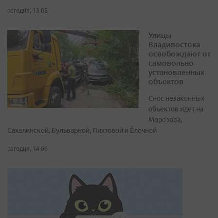
сегодня, 13:05
Улицы
Владивостока
освобождают от
самовольно
установленных
объектов
Снос незаконных
объектов идет на
Морозова,
Сахалинской, Бульварной, Пихтовой и Ёлочной
сегодня, 14:06