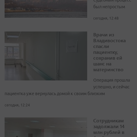
Судебный процесс
был непростым
сегодня, 12:48
Врачи из
Владивостока
спасли
пациентку,
сохранив ей
шанс на
материнство
Операция прошла
успешно, и сейчас
пациентка уже вернулась домой к своим близким
сегодня, 12:24
Сотрудникам
задолжали 14
млн рублей в