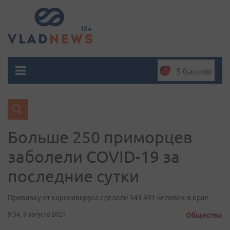
5 баллов
Больше 250 приморцев
заболели COVID-19 за
последние сутки
Прививку от коронавируса сделали 343 491 человек в крае
9:34, 9 августа 2021
Общество