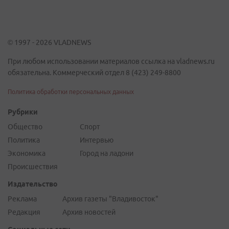
© 1997 - 2026 VLADNEWS
При любом использовании материалов ссылка на vladnews.ru
обязательна. Коммерческий отдел 8 (423) 249-8800
Политика обработки персональных данных
Рубрики
Общество
Спорт
Политика
Интервью
Экономика
Город на ладони
Происшествия
Издательство
Реклама
Архив газеты "Владивосток"
Редакция
Архив новостей