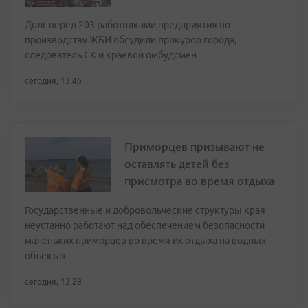
Долг перед 203 работниками предприятия по
производству ЖБИ обсудили прокурор города,
следователь СК и краевой омбудсмен
сегодня, 13:46
Приморцев призывают не
оставлять детей без
присмотра во время отдыха
Государственные и добровольческие структуры края
неустанно работают над обеспечением безопасности
маленьких приморцев во время их отдыха на водных
объектах
сегодня, 13:28