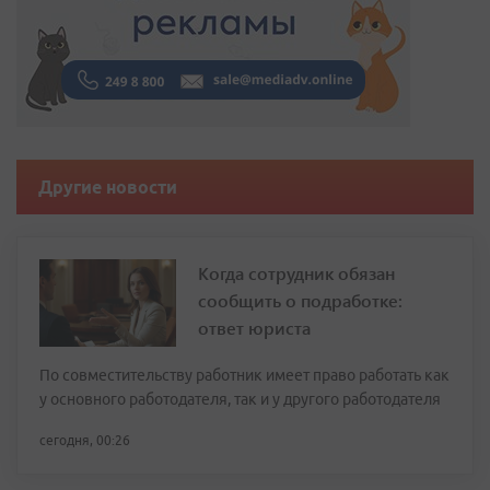
Другие новости
Когда сотрудник обязан
сообщить о подработке:
ответ юриста
По совместительству работник имеет право работать как
у основного работодателя, так и у другого работодателя
сегодня, 00:26