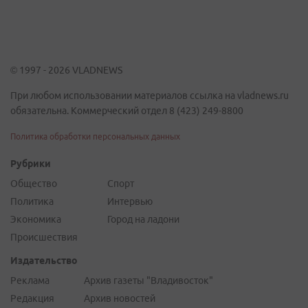
© 1997 - 2026 VLADNEWS
При любом использовании материалов ссылка на vladnews.ru
обязательна. Коммерческий отдел 8 (423) 249-8800
Политика обработки персональных данных
Рубрики
Общество
Спорт
Политика
Интервью
Экономика
Город на ладони
Происшествия
Издательство
Реклама
Архив газеты "Владивосток"
Редакция
Архив новостей