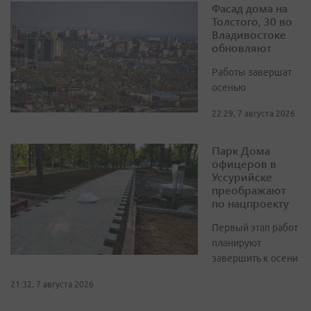
Фасад дома на
Толстого, 30 во
Владивостоке
обновляют
Работы завершат
осенью
22:29, 7 августа 2026
Парк Дома
офицеров в
Уссурийске
преображают
по нацпроекту
Первый этап работ
планируют
завершить к осени
21:32, 7 августа 2026