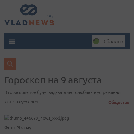
0 баллов
Гороскоп на 9 августа
В гороскопе тон будут задавать честолюбивые устремления
7:01, 9 августа 2021
Общество
Фото: Pixabay