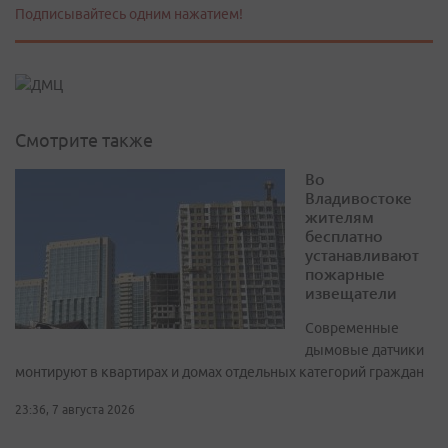
Подписывайтесь одним нажатием!
Смотрите также
Во
Владивостоке
жителям
бесплатно
устанавливают
пожарные
извещатели
Современные
дымовые датчики
монтируют в квартирах и домах отдельных категорий граждан
23:36, 7 августа 2026