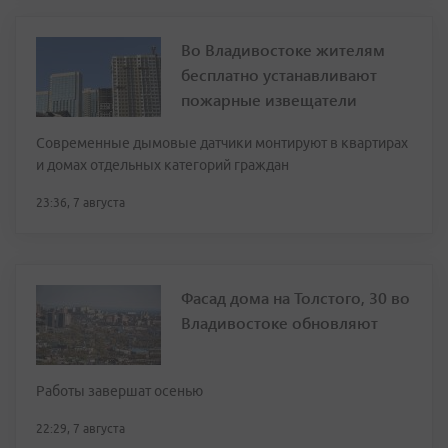
Во Владивостоке жителям
бесплатно устанавливают
пожарные извещатели
Современные дымовые датчики монтируют в квартирах
и домах отдельных категорий граждан
23:36, 7 августа
Фасад дома на Толстого, 30 во
Владивостоке обновляют
Работы завершат осенью
22:29, 7 августа