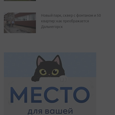
Новый парк, сквер с фонтаном и 50
квартир: как преображается
Дальнегорск