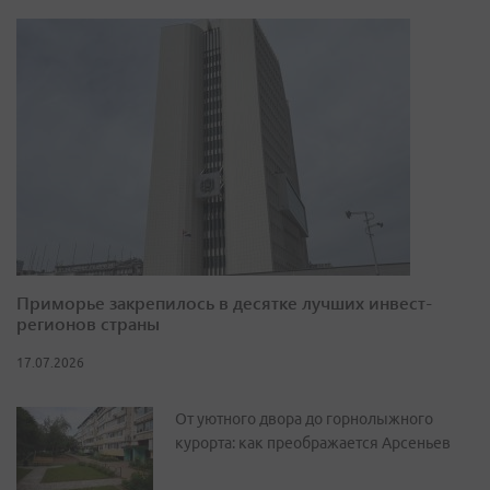
Приморье закрепилось в десятке лучших инвест-
регионов страны
17.07.2026
От уютного двора до горнолыжного
курорта: как преображается Арсеньев