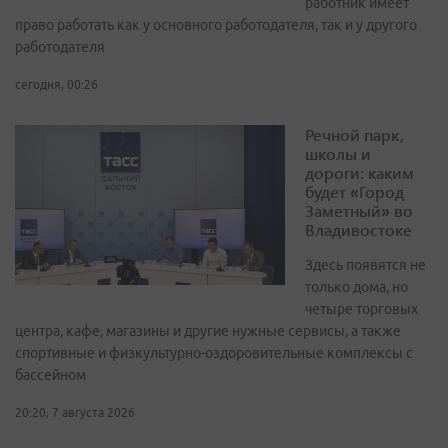
работник имеет
право работать как у основного работодателя, так и у другого
работодателя
сегодня, 00:26
Речной парк,
школы и
дороги: каким
будет «Город
Заметный» во
Владивостоке
Здесь появятся не
только дома, но
четыре торговых
центра, кафе, магазины и другие нужные сервисы, а также
спортивные и физкультурно-оздоровительные комплексы с
бассейном
20:20, 7 августа 2026