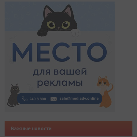
Важные новости