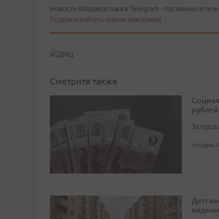
Новости Владивостока в Telegram - постоянно в тече
Подписывайтесь одним нажатием!
Смотрите также
Социал
рублей
За год 
сегодня, 
Детски
видео