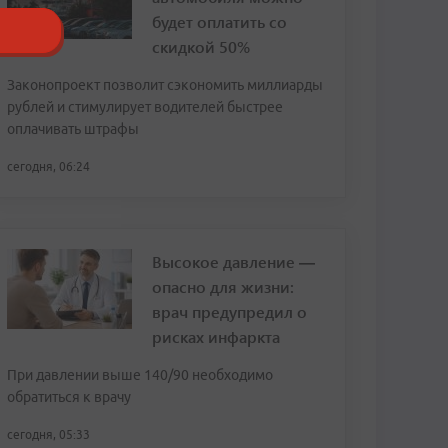
будет оплатить со
скидкой 50%
Законопроект позволит сэкономить миллиарды
рублей и стимулирует водителей быстрее
оплачивать штрафы
сегодня, 06:24
Высокое давление —
опасно для жизни:
врач предупредил о
рисках инфаркта
При давлении выше 140/90 необходимо
обратиться к врачу
сегодня, 05:33