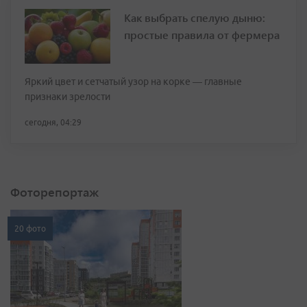
Как выбрать спелую дыню:
простые правила от фермера
Яркий цвет и сетчатый узор на корке — главные
признаки зрелости
сегодня, 04:29
Фоторепортаж
20 фото