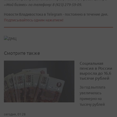
«Мой бизнес» по телефону: 8 (423) 279-59-09.
Новости Владивостока в Telegram - постоянно в течение дня.
Подписывайтесь одним нажатием!
Смотрите также
Социальная
пенсия в России
выросла до 16,6
тысячи рублей
За год выплата
увеличилась
примерно на
тысячу рублей
сегодня, 01:28