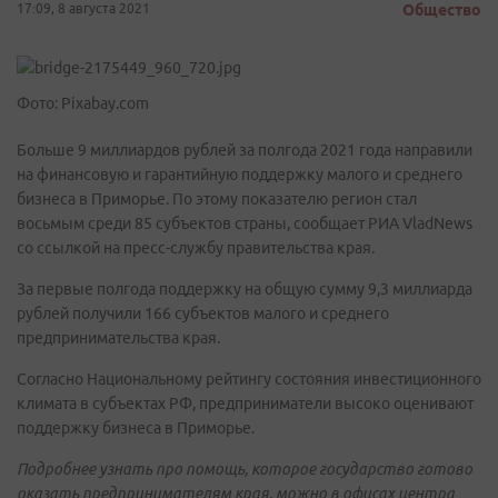
17:09, 8 августа 2021
Общество
Фото: Pixabay.com
Больше 9 миллиардов рублей за полгода 2021 года направили
на финансовую и гарантийную поддержку малого и среднего
бизнеса в Приморье. По этому показателю регион стал
восьмым среди 85 субъектов страны, сообщает РИА VladNews
со ссылкой на пресс-службу правительства края.
За первые полгода поддержку на общую сумму 9,3 миллиарда
рублей получили 166 субъектов малого и среднего
предпринимательства края.
Согласно Национальному рейтингу состояния инвестиционного
климата в субъектах РФ, предприниматели высоко оценивают
поддержку бизнеса в Приморье.
Подробнее узнать про помощь, которое государство готово
оказать предпринимателям края, можно в офисах центра