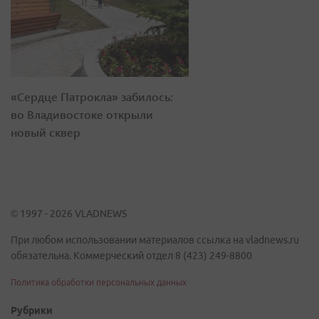
«Сердце Патрокла» забилось:
во Владивостоке открыли
новый сквер
© 1997 - 2026 VLADNEWS
При любом использовании материалов ссылка на vladnews.ru
обязательна. Коммерческий отдел 8 (423) 249-8800
Политика обработки персональных данных
Рубрики