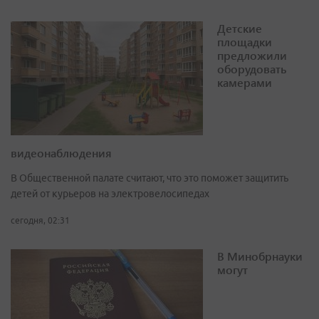
Детские
площадки
предложили
оборудовать
камерами
видеонаблюдения
В Общественной палате считают, что это поможет защитить
детей от курьеров на электровелосипедах
сегодня, 02:31
В Минобрнауки
могут