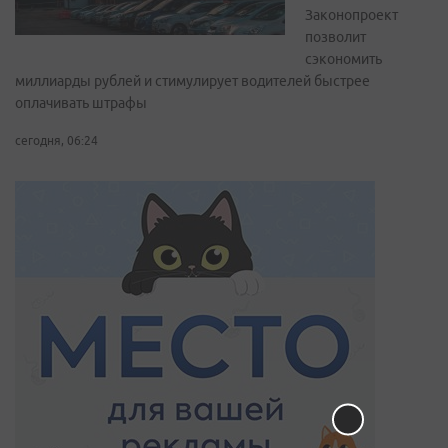
Законопроект
позволит
сэкономить
миллиарды рублей и стимулирует водителей быстрее
оплачивать штрафы
сегодня, 06:24