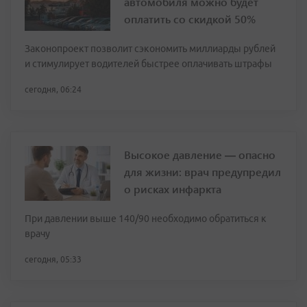
автомобиля можно будет
оплатить со скидкой 50%
Законопроект позволит сэкономить миллиарды рублей
и стимулирует водителей быстрее оплачивать штрафы
сегодня, 06:24
Высокое давление — опасно
для жизни: врач предупредил
о рисках инфаркта
При давлении выше 140/90 необходимо обратиться к
врачу
сегодня, 05:33