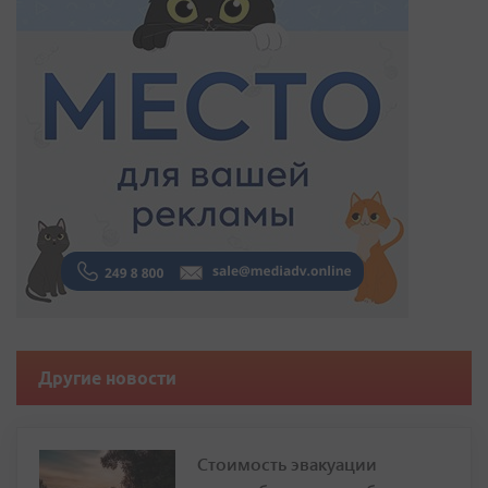
Другие новости
Стоимость эвакуации