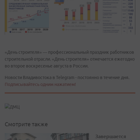
«День строителя» — профессиональный праздник работников
строительной отрасли. «День строителя» отмечается ежегодно
во второе воскресенье августа в России.
Новости Владивостока в Telegram - постоянно в течение дня.
Подписывайтесь одним нажатием!
Смотрите также
Завершается