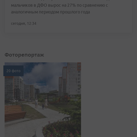
мальчиков в ДФО вырос на 27% по сравнению с
аналогичным периодом прошлого года
сегодня, 12:34
Фоторепортаж
20 фото