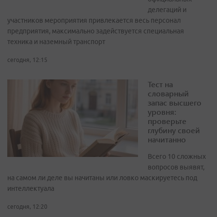
делегаций и
участников мероприятия привлекается весь персонал
предприятия, максимально задействуется специальная
техника и наземный транспорт
сегодня, 12:15
Тест на
словарный
запас высшего
уровня:
проверьте
глубину своей
начитанно
Всего 10 сложных
вопросов выявят,
на самом ли деле вы начитаны или ловко маскируетесь под
интеллектуала
сегодня, 12:20