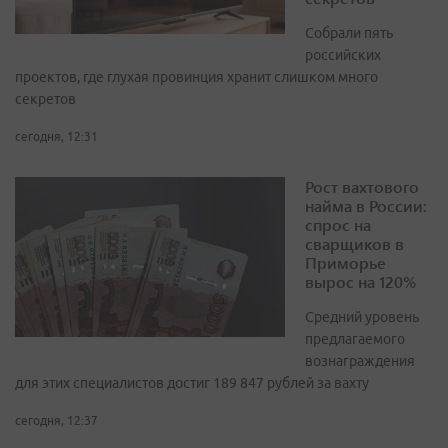
Собрали пять
российских
проектов, где глухая провинция хранит слишком много
секретов
сегодня, 12:31
Рост вахтового
найма в России:
спрос на
сварщиков в
Приморье
вырос на 120%
Средний уровень
предлагаемого
вознаграждения
для этих специалистов достиг 189 847 рублей за вахту
сегодня, 12:37