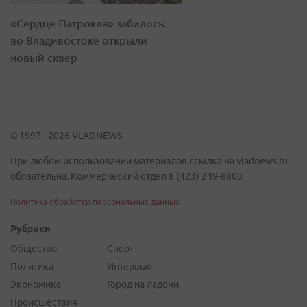
«Сердце Патрокла» забилось:
во Владивостоке открыли
новый сквер
© 1997 - 2026 VLADNEWS
При любом использовании материалов ссылка на vladnews.ru
обязательна. Коммерческий отдел 8 (423) 249-8800
Политика обработки персональных данных
Рубрики
Общество
Спорт
Политика
Интервью
Экономика
Город на ладони
Происшествия