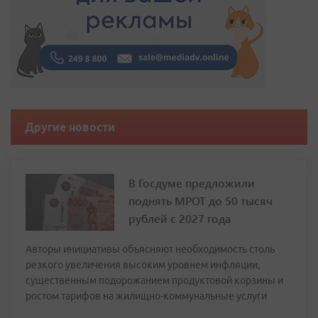
Другие новости
В Госдуме предложили
поднять МРОТ до 50 тысяч
рублей с 2027 года
Авторы инициативы объясняют необходимость столь
резкого увеличения высоким уровнем инфляции,
существенным подорожанием продуктовой корзины и
ростом тарифов на жилищно-коммунальные услуги