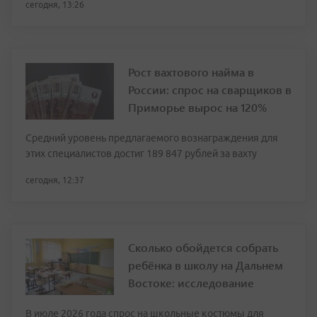
сегодня, 13:26
Рост вахтового найма в
России: спрос на сварщиков в
Приморье вырос на 120%
Средний уровень предлагаемого вознаграждения для
этих специалистов достиг 189 847 рублей за вахту
сегодня, 12:37
Сколько обойдется собрать
ребёнка в школу на Дальнем
Востоке: исследование
В июле 2026 года спрос на школьные костюмы для