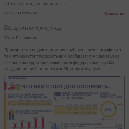
«Что нам стоит дом построить…»
13:12, 7 августа 2021
Общество
Фото: Pixabay.com
Приморскстат ко дню строителя опубликовал инфографику о
том, что нам стоит построить дом, сообщает РИА VladNews со
ссылкой на территориальный орган федеральной службы
государственной статистики по Приморскому краю.