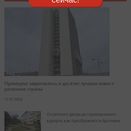
Приморье закрепилось в десятке лучших инвест-
регионов страны
17.07.2026
От уютного двора до горнолыжного
курорта: как преображается Арсеньев