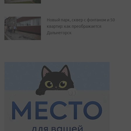
Новый парк, сквер с фонтаном и 50
квартир: как преображается
Дальнегорск