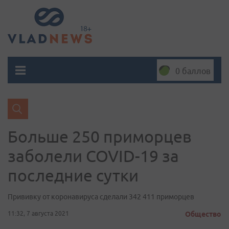
0 баллов
Больше 250 приморцев
заболели COVID-19 за
последние сутки
Прививку от коронавируса сделали 342 411 приморцев
11:32, 7 августа 2021
Общество