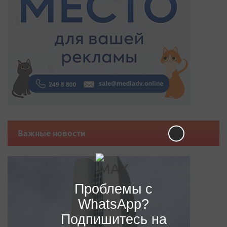
Важные новости
Проблемы с
WhatsApp?
Подпишитесь на