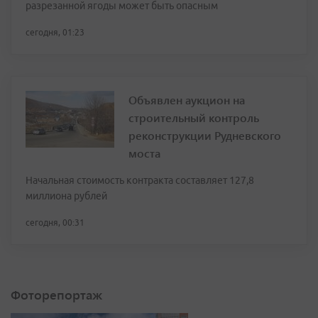
разрезанной ягоды может быть опасным
сегодня, 01:23
Объявлен аукцион на
строительный контроль
реконструкции Рудневского
моста
Начальная стоимость контракта составляет 127,8
миллиона рублей
сегодня, 00:31
Фоторепортаж