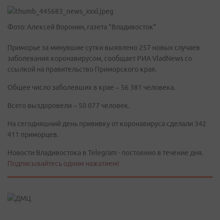
Фото: Алексей Воронин, газета "Владивосток"
Приморье за минувшие сутки выявлено 257 новых случаев
заболевания коронавирусом, сообщает РИА VladNews со
ссылкой на правительство Приморского края.
Общее число заболевших в крае – 56 381 человека.
Всего выздоровели – 50 077 человек.
На сегодняшний день прививку от коронавируса сделали 342
411 приморцев.
Новости Владивостока в Telegram - постоянно в течение дня.
Подписывайтесь одним нажатием!