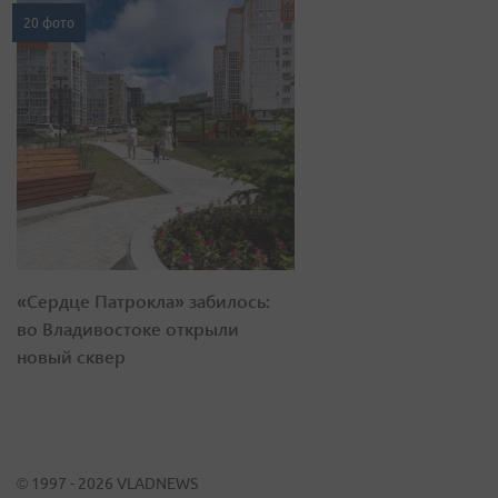
20 фото
«Сердце Патрокла» забилось:
во Владивостоке открыли
новый сквер
© 1997 - 2026 VLADNEWS