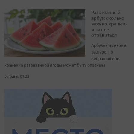
Разрезанный
арбуз: сколько
можно хранить
и как не
отравиться
Арбузный сезон в
разгаре, но
неправильное
хранение разрезанной ягоды может быть опасным
сегодня, 01:23