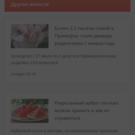
Другие новости
Более 2,5 тысячи семей в
Приморье стали дважды
родителями с начала года
За неделю с 27 июля по 2 августа в Приморском крае
родились 229 малышей
сегодня, 02:24
Разрезанный арбуз: сколько
можно хранить и как не
отравиться
Арбузный сезон в разгаре, но неправильное хранение