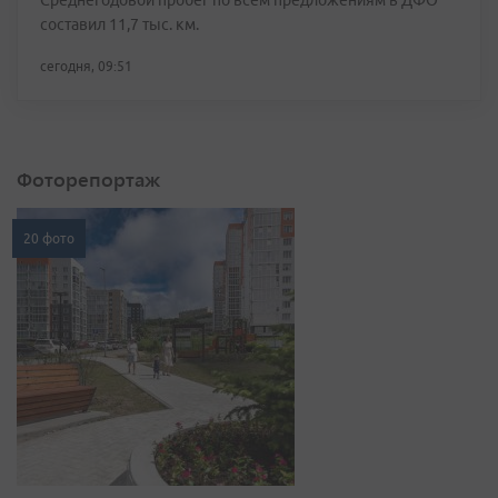
Среднегодовой пробег по всем предложениям в ДФО
составил 11,7 тыс. км.
сегодня, 09:51
Фоторепортаж
20 фото