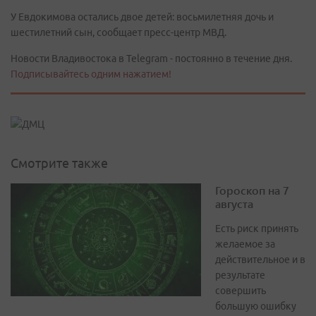
У Евдокимова остались двое детей: восьмилетняя дочь и
шестилетний сын, сообщает пресс-центр МВД.
Новости Владивостока в Telegram - постоянно в течение дня.
Подписывайтесь одним нажатием!
Смотрите также
Гороскоп на 7
августа
Есть риск принять
желаемое за
действительное и в
результате
совершить
большую ошибку