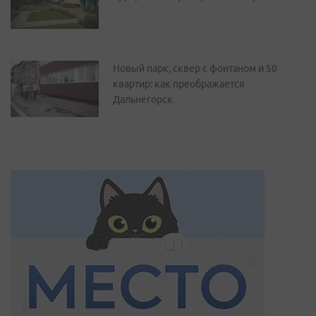
Новый парк, сквер с фонтаном и 50
квартир: как преображается
Дальнегорск