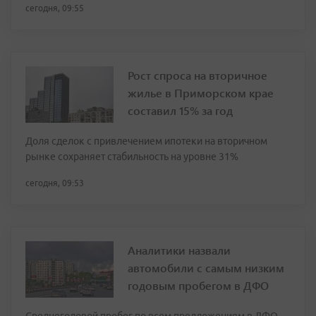
сегодня, 09:55
Рост спроса на вторичное
жилье в Приморском крае
составил 15% за год
Доля сделок с привлечением ипотеки на вторичном
рынке сохраняет стабильность на уровне 31%
сегодня, 09:53
Аналитики назвали
автомобили с самым низким
годовым пробегом в ДФО