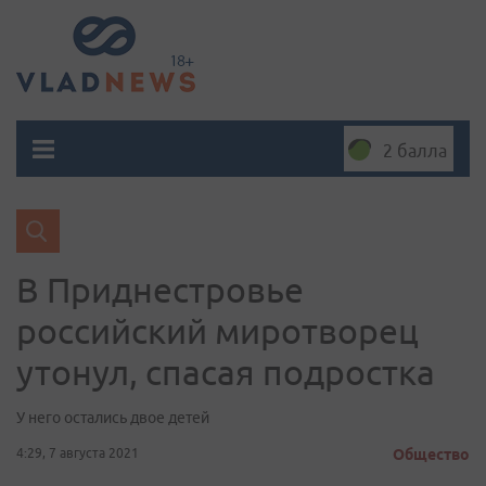
2 балла
В Приднестровье
российский миротворец
утонул, спасая подростка
У него остались двое детей
4:29, 7 августа 2021
Общество