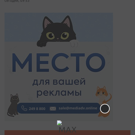
сегодня, 09:53