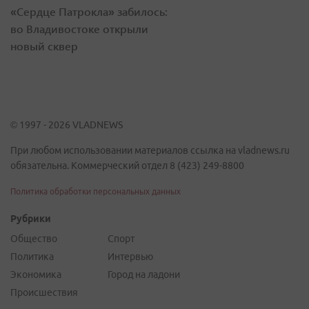
«Сердце Патрокла» забилось:
во Владивостоке открыли
новый сквер
© 1997 - 2026 VLADNEWS
При любом использовании материалов ссылка на vladnews.ru
обязательна. Коммерческий отдел 8 (423) 249-8800
Политика обработки персональных данных
Рубрики
Общество
Спорт
Политика
Интервью
Экономика
Город на ладони
Происшествия