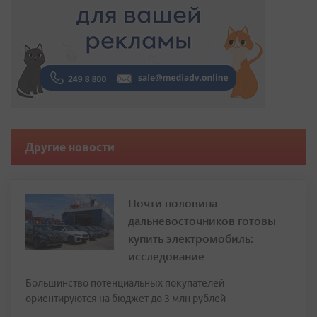
Другие новости
Почти половина
дальневосточников готовы
купить электромобиль:
исследование
Большинство потенциальных покупателей
ориентируются на бюджет до 3 млн рублей