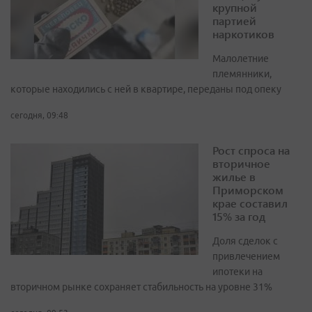
крупной
партией
наркотиков
Малолетние
племянники,
которые находились с ней в квартире, переданы под опеку
сегодня, 09:48
Рост спроса на
вторичное
жилье в
Приморском
крае составил
15% за год
Доля сделок с
привлечением
ипотеки на
вторичном рынке сохраняет стабильность на уровне 31%