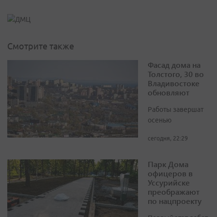
Смотрите также
Фасад дома на
Толстого, 30 во
Владивостоке
обновляют
Работы завершат
осенью
сегодня, 22:29
Парк Дома
офицеров в
Уссурийске
преображают
по нацпроекту