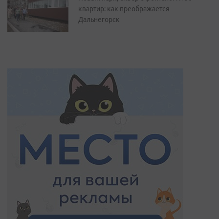
квартир: как преображается
Дальнегорск