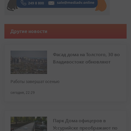
Другие новости
Фасад дома на Толстого, 30 во
Владивостоке обновляют
Работы завершат осенью
сегодня, 22:29
Парк Дома офицеров в
Уссурийске преображают по