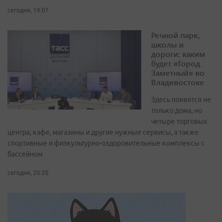
сегодня, 19:07
Речной парк,
школы и
дороги: каким
будет «Город
Заметный» во
Владивостоке
Здесь появятся не
только дома, но
четыре торговых
центра, кафе, магазины и другие нужные сервисы, а также
спортивные и физкультурно-оздоровительные комплексы с
бассейном
сегодня, 20:20