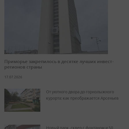
Приморье закрепилось в десятке лучших инвест-
регионов страны
17.07.2026
От уютного двора до горнолыжного
курорта: как преображается Арсеньев
Новый парк, сквер с фонтаном и 50