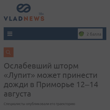
2 балла
Ослабевший шторм
«Лупит» может принести
дожди в Приморье 12–14
августа
Специалисты опубликовали его траекторию