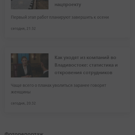
нацпроекту
Первый этап работ планируют завершить к осени
сегодня, 21:32
Как уходят из компаний во
Владивостоке: статистика и
откровения сотрудников
Чаще всего о планах уволиться заранее говорят
женщины
сегодня, 20:32
Фоторепортаж