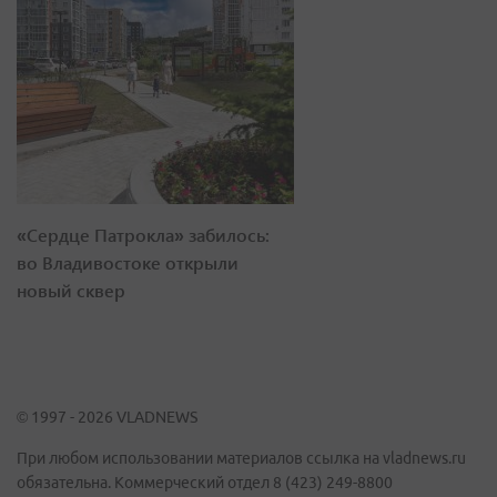
«Сердце Патрокла» забилось:
во Владивостоке открыли
новый сквер
© 1997 - 2026 VLADNEWS
При любом использовании материалов ссылка на vladnews.ru
обязательна. Коммерческий отдел 8 (423) 249-8800