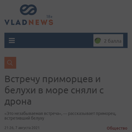
2 балла
Встречу приморцев и
белухи в море сняли с
дрона
«Это незабываемая встреча», — рассказывает приморец,
встретивший белуху
21:26, 7 августа 2021
Общество