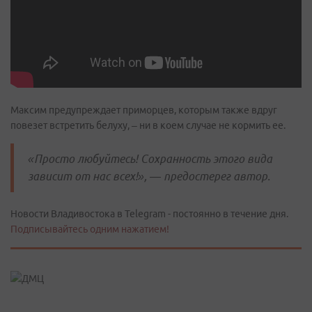
Максим предупреждает приморцев, которым также вдруг
повезет встретить белуху, – ни в коем случае не кормить ее.
«Просто любуйтесь! Сохранность этого вида
зависит от нас всех!», — предостерег автор.
Новости Владивостока в Telegram - постоянно в течение дня.
Подписывайтесь одним нажатием!