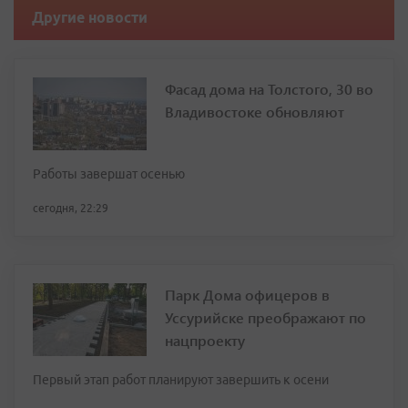
Другие новости
Фасад дома на Толстого, 30 во
Владивостоке обновляют
Работы завершат осенью
сегодня, 22:29
Парк Дома офицеров в
Уссурийске преображают по
нацпроекту
Первый этап работ планируют завершить к осени