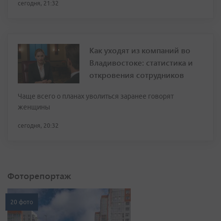
сегодня, 21:32
Как уходят из компаний во
Владивостоке: статистика и
откровения сотрудников
Чаще всего о планах уволиться заранее говорят
женщины
сегодня, 20:32
Фоторепортаж
20 фото