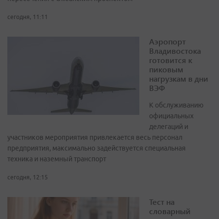
сегодня, 11:11
Аэропорт
Владивостока
готовится к
пиковым
нагрузкам в дни
ВЭФ
К обслуживанию
официальных
делегаций и
участников мероприятия привлекается весь персонал
предприятия, максимально задействуется специальная
техника и наземный транспорт
сегодня, 12:15
Тест на
словарный