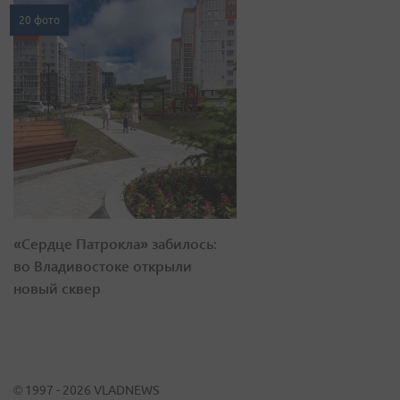
20 фото
«Сердце Патрокла» забилось:
во Владивостоке открыли
новый сквер
© 1997 - 2026 VLADNEWS