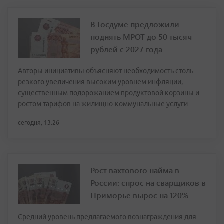
В Госдуме предложили
поднять МРОТ до 50 тысяч
рублей с 2027 года
Авторы инициативы объясняют необходимость столь
резкого увеличения высоким уровнем инфляции,
существенным подорожанием продуктовой корзины и
ростом тарифов на жилищно-коммунальные услуги
сегодня, 13:26
Рост вахтового найма в
России: спрос на сварщиков в
Приморье вырос на 120%
Средний уровень предлагаемого вознаграждения для