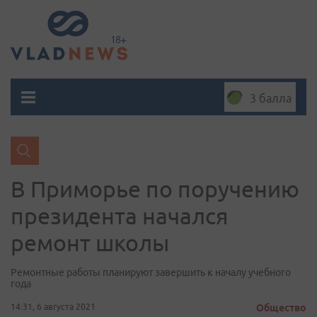
3 балла
В Приморье по поручению
президента начался
ремонт школы
Ремонтные работы планируют завершить к началу учебного
года
14:31, 6 августа 2021
Общество