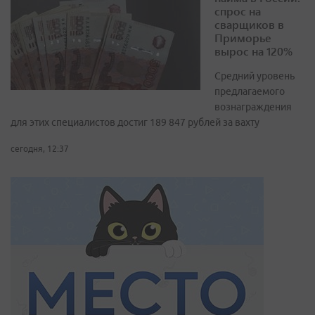
спрос на
сварщиков в
Приморье
вырос на 120%
Средний уровень
предлагаемого
вознаграждения
для этих специалистов достиг 189 847 рублей за вахту
сегодня, 12:37