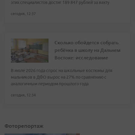
этих специалистов достиг 189 847 рублей за вахту
сегодня, 12:37
Сколько обойдется собрать
ребёнка в школу на Дальнем
Востоке: исследование
В июле 2026 года спрос на школьные костюмы для
мальчиков в ДФО вырос на 27% по сравнению с
аналогичным периодом прошлого года
сегодня, 12:34
Фоторепортаж