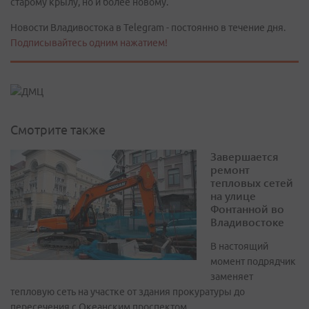
старому крылу, но и более новому.
Новости Владивостока в Telegram - постоянно в течение дня.
Подписывайтесь одним нажатием!
Смотрите также
Завершается
ремонт
тепловых сетей
на улице
Фонтанной во
Владивостоке
В настоящий
момент подрядчик
заменяет
тепловую сеть на участке от здания прокуратуры до
пересечения с Океанским проспектом