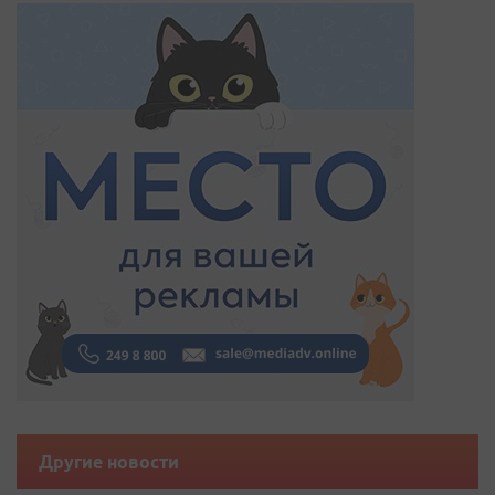
Другие новости