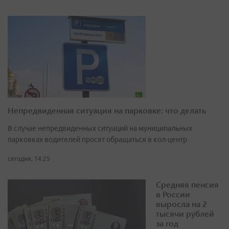
Непредвиденная ситуация на парковке: что делать
В случае непредвиденных ситуаций на муниципальных
парковках водителей просят обращаться в кол-центр
сегодня, 14:25
Средняя пенсия
в России
выросла на 2
тысячи рублей
за год