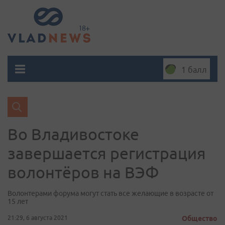
1 балл
Во Владивостоке
завершается регистрация
волонтёров на ВЭФ
Волонтерами форума могут стать все желающие в возрасте от
15 лет
21:29, 6 августа 2021
Общество