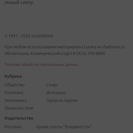
новый сквер
© 1997 - 2026 VLADNEWS
При любом использовании материалов ссылка на vladnews.ru
обязательна. Коммерческий отдел 8 (423) 249-8800
Политика обработки персональных данных
Рубрики
Общество
Спорт
Политика
Интервью
Экономика
Город на ладони
Происшествия
Издательство
Реклама
Архив газеты "Владивосток"