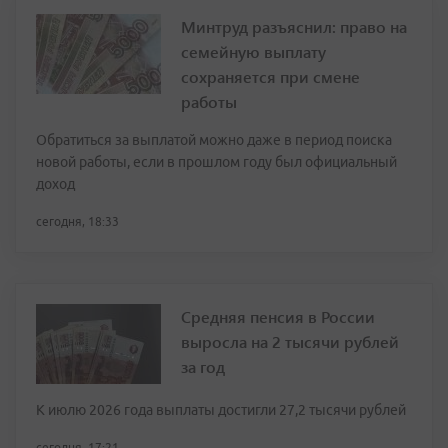
Минтруд разъяснил: право на
семейную выплату
сохраняется при смене
работы
Обратиться за выплатой можно даже в период поиска
новой работы, если в прошлом году был официальный
доход
сегодня, 18:33
Средняя пенсия в России
выросла на 2 тысячи рублей
за год
К июлю 2026 года выплаты достигли 27,2 тысячи рублей
сегодня, 17:21