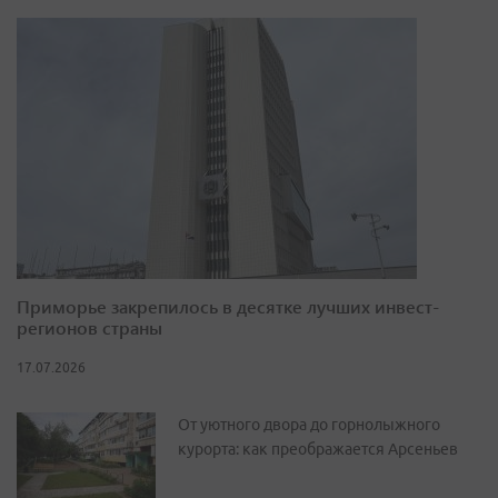
Приморье закрепилось в десятке лучших инвест-
регионов страны
17.07.2026
От уютного двора до горнолыжного
курорта: как преображается Арсеньев