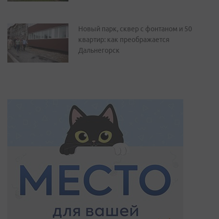
Новый парк, сквер с фонтаном и 50
квартир: как преображается
Дальнегорск