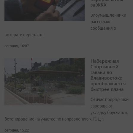
за ЖКХ
Злоумышленники
рассылают
сообщения о
возврате переплаты
сегодня, 16:07
Набережная
Спортивной
гавани во
Владивостоке
преображается
быстрее плана
Сейчас подрядчики
завершают
укладку брусчатки,
бетонирование на участке по направлению к ТЭЦ-1
сегодня, 15:22