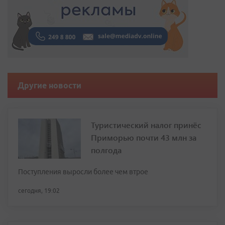
Другие новости
Туристический налог принёс
Приморью почти 43 млн за
полгода
Поступления выросли более чем втрое
сегодня, 19:02