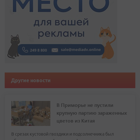
Другие новости
В Приморье не пустили
крупную партию зараженных
цветов из Китая
В срезах кустовой гвоздики и подсолнечника был