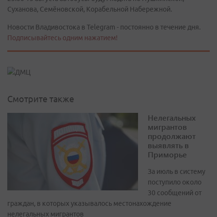
Суханова, Семёновской, Корабельной Набережной.
Новости Владивостока в Telegram - постоянно в течение дня.
Подписывайтесь одним нажатием!
Смотрите также
Нелегальных
мигрантов
продолжают
выявлять в
Приморье
За июль в систему
поступило около
30 сообщений от
граждан, в которых указывалось местонахождение
нелегальных мигрантов