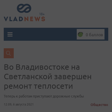
0 баллов
Во Владивостоке на
Светланской завершен
ремонт теплосети
Теперь к работам приступают дорожные службы
12:09, 6 августа 2021
Общество