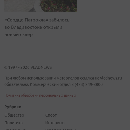
«Сердце Патрокла» забилось:
во Владивостоке открыли
новый сквер
© 1997 - 2026 VLADNEWS
При любом использовании материалов ссылка на vladnews.ru
обязательна. Коммерческий отдел 8 (423) 249-8800
Политика обработки персональных данных
Рубрики
Общество
Спорт
Политика
Интервью