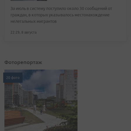
За июль в систему поступило около 30 сообщений от
граждан, в которых указывалось местонахождение
нелегальных мигрантов
22:29, 8 августа
Фоторепортаж
20 фото