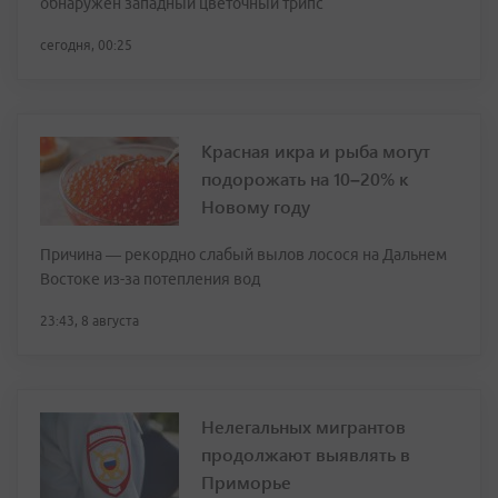
обнаружен западный цветочный трипс
сегодня, 00:25
Красная икра и рыба могут
подорожать на 10–20% к
Новому году
Причина — рекордно слабый вылов лосося на Дальнем
Востоке из-за потепления вод
23:43, 8 августа
Нелегальных мигрантов
продолжают выявлять в
Приморье