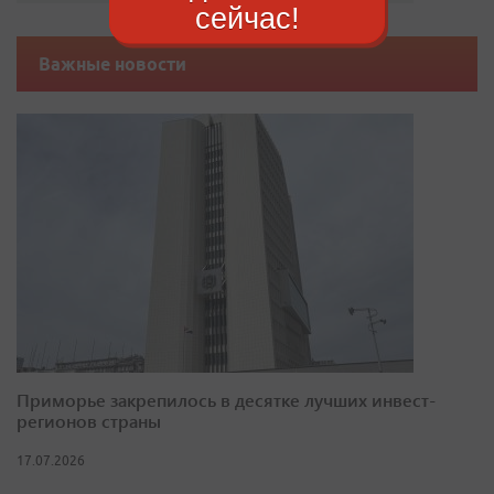
сейчас!
Важные новости
Приморье закрепилось в десятке лучших инвест-
регионов страны
17.07.2026