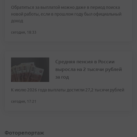
Обратиться за выплатой можно даже в период поиска
новой работы, если в прошлом году был официальный
доход
сегодня, 18:33
Средняя пенсия в России
выросла на 2 тысячи рублей
за год
К июлю 2026 года выплаты достигли 27,2 тысячи рублей
сегодня, 17:21
Фоторепортаж