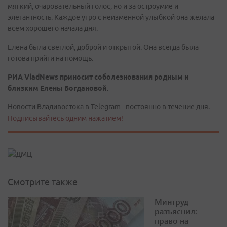
мягкий, очаровательный голос, но и за остроумие и
элегантность. Каждое утро с неизменной улыбкой она желала
всем хорошего начала дня.
Елена была светлой, доброй и открытой. Она всегда была
готова прийти на помощь.
РИА
VladNews
приносит соболезнования родным и
близким Елены Богдановой.
Новости Владивостока в Telegram - постоянно в течение дня.
Подписывайтесь одним нажатием!
Смотрите также
Минтруд
разъяснил:
право на