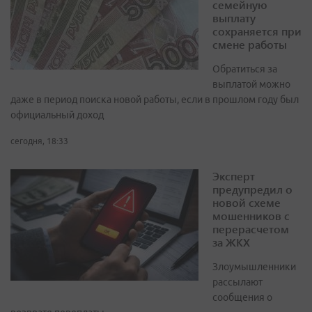
семейную
выплату
сохраняется при
смене работы
Обратиться за
выплатой можно
даже в период поиска новой работы, если в прошлом году был
официальный доход
сегодня, 18:33
Эксперт
предупредил о
новой схеме
мошенников с
перерасчетом
за ЖКХ
Злоумышленники
рассылают
сообщения о