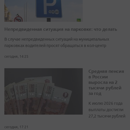
Непредвиденная ситуация на парковке: что делать
В случае непредвиденных ситуаций на муниципальных
парковках водителей просят обращаться в кол-центр
сегодня, 14:25
Средняя пенсия
в России
выросла на 2
тысячи рублей
за год
К июлю 2026 года
выплаты достигли
27,2 тысячи рублей
сегодня, 17:21