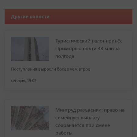
Другие новости
Туристический налог принёс
Приморью почти 43 млн за
полгода
Поступления выросли более чем втрое
сегодня, 19:02
Минтруд разъяснил: право на
семейную выплату
сохраняется при смене
работы