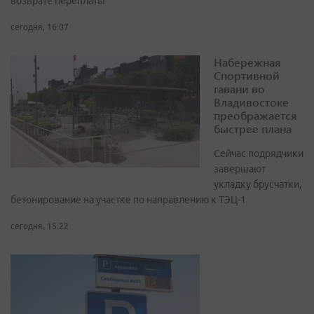
возврате переплаты
сегодня, 16:07
Набережная
Спортивной
гавани во
Владивостоке
преображается
быстрее плана
Сейчас подрядчики
завершают
укладку брусчатки,
бетонирование на участке по направлению к ТЭЦ-1
сегодня, 15:22