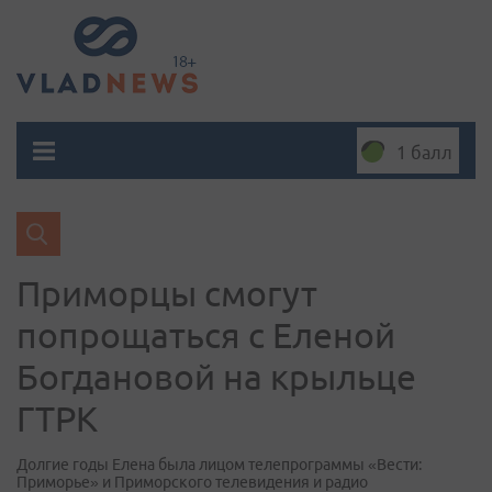
1 балл
Приморцы смогут
попрощаться с Еленой
Богдановой на крыльце
ГТРК
Долгие годы Елена была лицом телепрограммы «Вести:
Приморье» и Приморского телевидения и радио