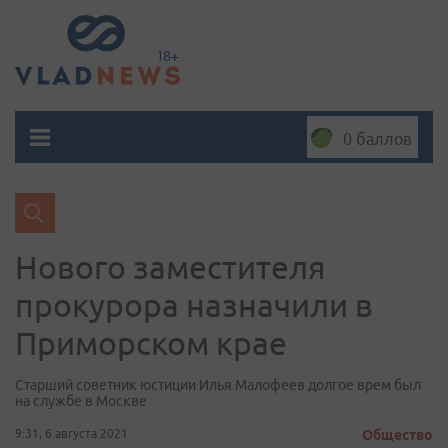
0 баллов
Нового заместителя
прокурора назначили в
Приморском крае
Старший советник юстиции Илья Малофеев долгое врем был
на службе в Москве
9:31, 6 августа 2021
Общество