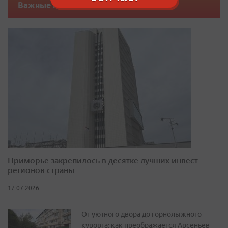
Важные новости
Приморье закрепилось в десятке лучших инвест-
регионов страны
17.07.2026
От уютного двора до горнолыжного
курорта: как преображается Арсеньев