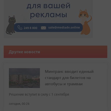
Другие новости
Минтранс вводит единый
стандарт для билетов на
автобусы и трамваи
Решение вступит в силу с 1 сентября
сегодня, 00:26