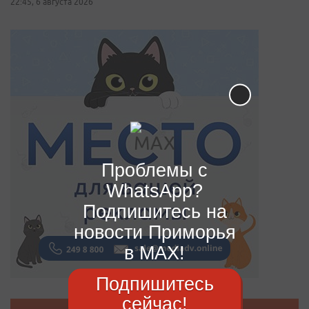
22:45, 6 августа 2026
Проблемы с
WhatsApp?
Подпишитесь на
новости Приморья
в MAX!
Подпишитесь
сейчас!