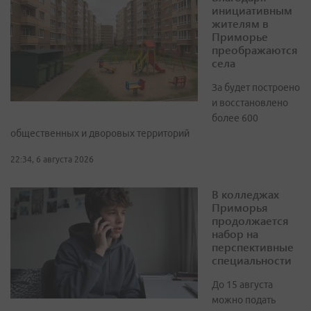
инициативным
жителям в
Приморье
преображаются
села
За будет построено
и восстановлено
более 600
общественных и дворовых территорий
22:34, 6 августа 2026
В колледжах
Приморья
продолжается
набор на
перспективные
специальности
До 15 августа
можно подать