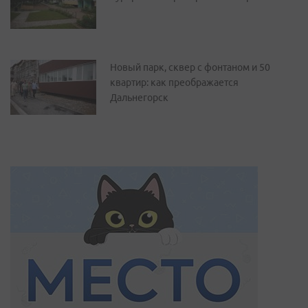
Новый парк, сквер с фонтаном и 50
квартир: как преображается
Дальнегорск