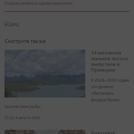
Подписывайтесь одним нажатием!
Смотрите также
54 миллиона
мальков лосося
выпустили в
Приморье
К 2028–2030 годам
это должно
обеспечить
возврат более
тысячи тонн рыбы
23:32, 6 августа 2026
Благодаря