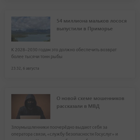
54 миллиона мальков лосося
выпустили в Приморье
К 2028–2030 годам это должно обеспечить возврат
более тысячи тонн рыбы
23:32, 6 августа
О новой схеме мошенников
рассказали в МВД
Злоумышленники поочерёдно выдают себя за
оператора связи, «службу безопасности Госуслуг» и