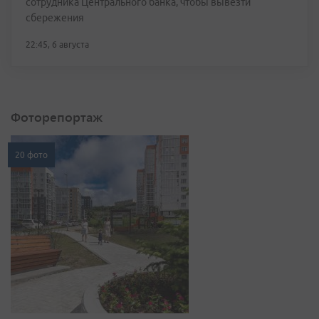
сотрудника Центрального банка, чтобы вывезти
сбережения
22:45, 6 августа
Фоторепортаж
20 фото