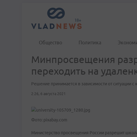
Общество
Политика
Эконом
Минпросвещения разр
переходить на удален
Решение принимается в зависимости от ситуации с 
2:26, 6 августа 2021
Фото: pixabay.com
Министерство просвещения России разрешит школа