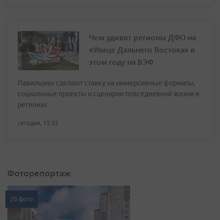
Чем удивят регионы ДФО на
«Улице Дальнего Востока» в
этом году на ВЭФ
Павильоны сделают ставку на иммерсивные форматы,
социальные проекты и сценарии повседневной жизни в
регионах
сегодня, 15:22
Фоторепортаж
20 фото