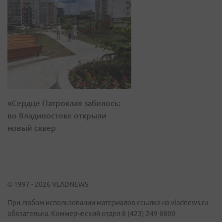
«Сердце Патрокла» забилось:
во Владивостоке открыли
новый сквер
© 1997 - 2026 VLADNEWS
При любом использовании материалов ссылка на vladnews.ru
обязательна. Коммерческий отдел 8 (423) 249-8800