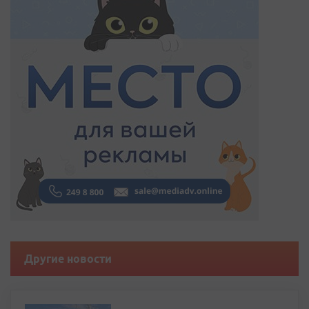
Другие новости