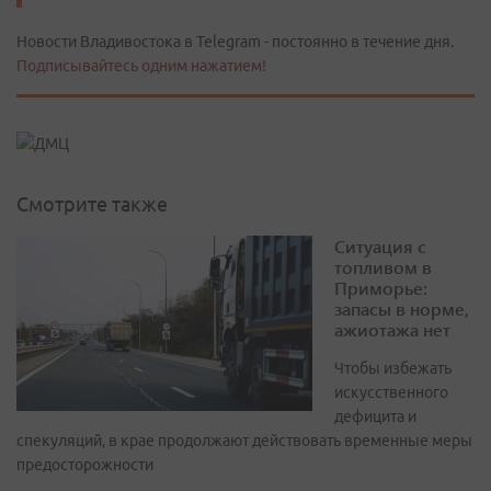
Новости Владивостока в Telegram - постоянно в течение дня.
Подписывайтесь одним нажатием!
Смотрите также
Ситуация с
топливом в
Приморье:
запасы в норме,
ажиотажа нет
Чтобы избежать
искусственного
дефицита и
спекуляций, в крае продолжают действовать временные меры
предосторожности