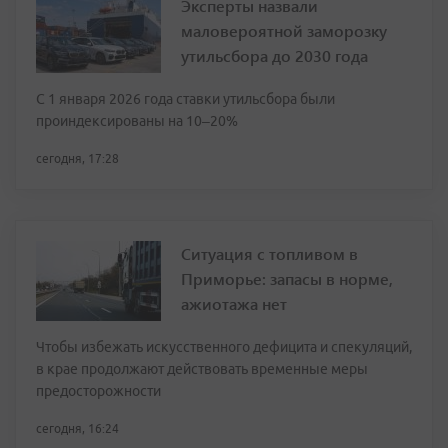
Эксперты назвали
маловероятной заморозку
утильсбора до 2030 года
С 1 января 2026 года ставки утильсбора были
проиндексированы на 10–20%
сегодня, 17:28
Ситуация с топливом в
Приморье: запасы в норме,
ажиотажа нет
Чтобы избежать искусственного дефицита и спекуляций,
в крае продолжают действовать временные меры
предосторожности
сегодня, 16:24