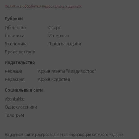
Политика обработки персональных данных
Рубрики
Общество
Спорт
Политика
Интервью
Экономика
Город на ладони
Происшествия
Издательство
Реклама
Архив газеты "Владивосток"
Редакция
Архив новостей
Социальные сети
vkontakte
Одноклассники
Телеграм
На данном сайте распространяется информация сетевого издания