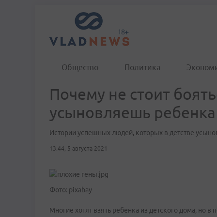
Общество
Политика
Эконом
Почему не стоит боять
усыновляешь ребенка
Истории успешных людей, которых в детстве усыно
13:44, 5 августа 2021
Фото: pixabay
Многие хотят взять ребенка из детского дома, но в 