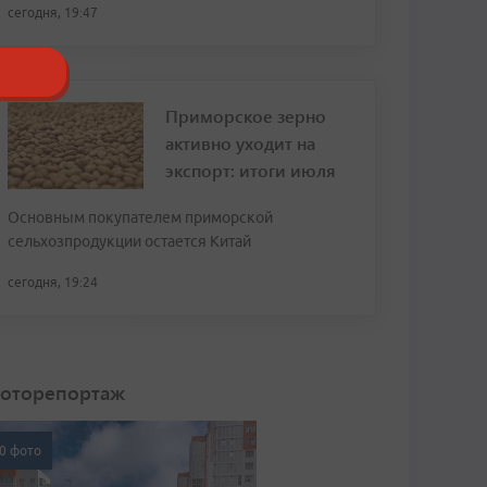
сегодня, 19:47
Приморское зерно
активно уходит на
экспорт: итоги июля
Основным покупателем приморской
сельхозпродукции остается Китай
сегодня, 19:24
оторепортаж
0 фото