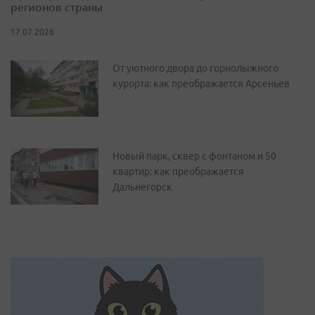
регионов страны
17.07.2026
От уютного двора до горнолыжного
курорта: как преображается Арсеньев
Новый парк, сквер с фонтаном и 50
квартир: как преображается
Дальнегорск