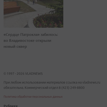
«Сердце Патрокла» забилось:
во Владивостоке открыли
новый сквер
© 1997 - 2026 VLADNEWS
При любом использовании материалов ссылка на vladnews.ru
обязательна. Коммерческий отдел 8 (423) 249-8800
Политика обработки персональных данных
Рубрики