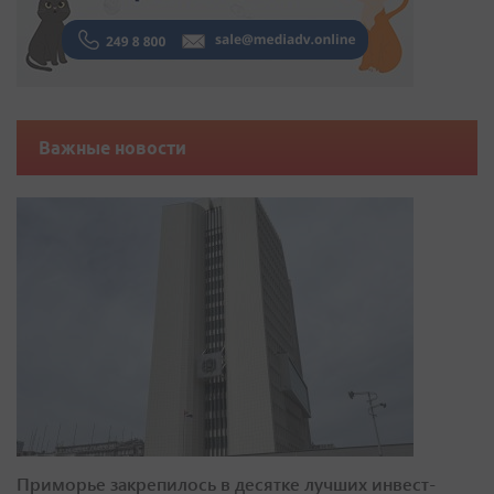
Важные новости
Приморье закрепилось в десятке лучших инвест-