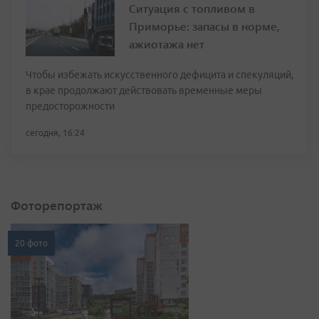
Ситуация с топливом в
Приморье: запасы в норме,
ажиотажа нет
Чтобы избежать искусственного дефицита и спекуляций,
в крае продолжают действовать временные меры
предосторожности
сегодня, 16:24
Фоторепортаж
20 фото