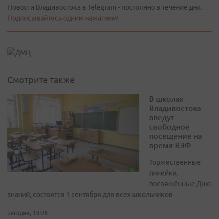
Новости Владивостока в Telegram - постоянно в течение дня.
Подписывайтесь одним нажатием!
Смотрите также
В школах
Владивостока
введут
свободное
посещение на
время ВЭФ
Торжественные
линейки,
посвящённые Дню
знаний, состоятся 1 сентября для всех школьников
сегодня, 18:26