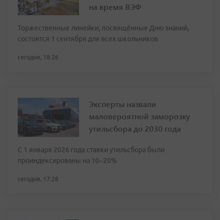
на время ВЭФ
Торжественные линейки, посвящённые Дню знаний,
состоятся 1 сентября для всех школьников
сегодня, 18:26
Эксперты назвали
маловероятной заморозку
утильсбора до 2030 года
С 1 января 2026 года ставки утильсбора были
проиндексированы на 10–20%
сегодня, 17:28