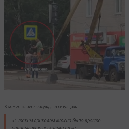
В комментариях обсуждают ситуацию:
«С таким приколом можно было просто
подпрыгнуть несколько раз»;