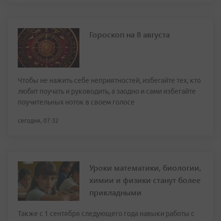
Гороскоп на 8 августа
Чтобы не нажить себе неприятностей, избегайте тех, кто
любит поучать и руководить, а заодно и сами избегайте
поучительных ноток в своем голосе
сегодня, 07:32
Уроки математики, биологии,
химии и физики станут более
прикладными
Также с 1 сентября следующего года навыки работы с