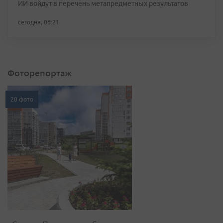
ИИ войдут в перечень метапредметных результатов
сегодня, 06:21
Фоторепортаж
20 фото