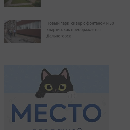
Новый парк, сквер с фонтаном и 50
квартир: как преображается
Дальнегорск