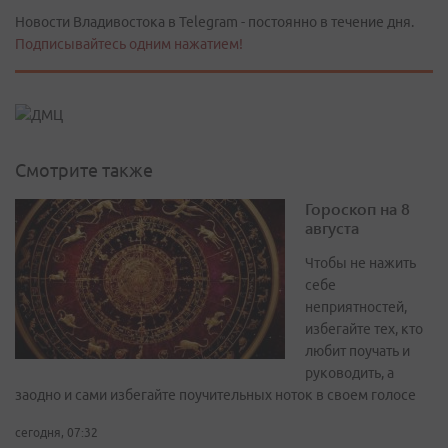
Новости Владивостока в Telegram - постоянно в течение дня.
Подписывайтесь одним нажатием!
Смотрите также
Гороскоп на 8
августа
Чтобы не нажить
себе
неприятностей,
избегайте тех, кто
любит поучать и
руководить, а
заодно и сами избегайте поучительных ноток в своем голосе
сегодня, 07:32