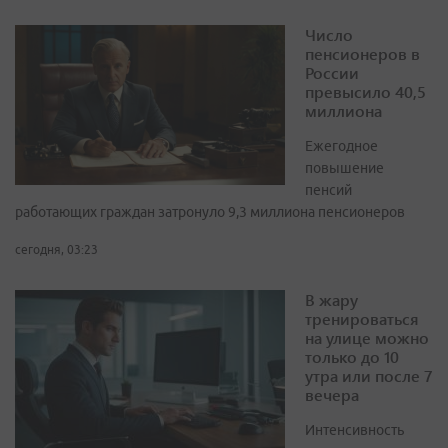
Число
пенсионеров в
России
превысило 40,5
миллиона
Ежегодное
повышение
пенсий
работающих граждан затронуло 9,3 миллиона пенсионеров
сегодня, 03:23
В жару
тренироваться
на улице можно
только до 10
утра или после 7
вечера
Интенсивность