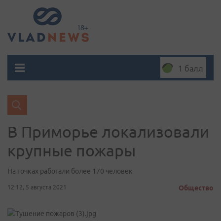
1 балл
В Приморье локализовали
крупные пожары
На точках работали более 170 человек
12:12, 5 августа 2021
Общество