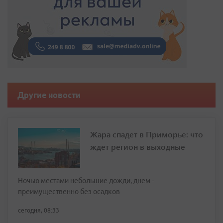
Другие новости
Жара спадет в Приморье: что
ждет регион в выходные
Ночью местами небольшие дожди, днем -
преимущественно без осадков
сегодня, 08:33