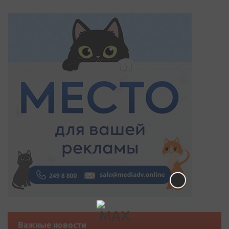
Важные новости