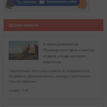
Другие новости
В муниципалитетах
Приморского края в местах
отдыха у воды дежурят
спасатели
Спасательные посты выставлены во Владивостоке,
Уссурийске, Дальнереченске, Находке, Партизанске,
Спасске-Дальнем
сегодня, 14:42