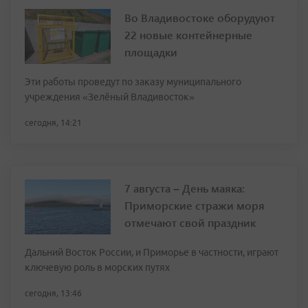
Во Владивостоке оборудуют
22 новые контейнерные
площадки
Эти работы проведут по заказу муниципального
учреждения «Зелёный Владивосток»
сегодня, 14:21
7 августа – День маяка:
Приморские стражи моря
отмечают свой праздник
Дальний Восток России, и Приморье в частности, играют
ключевую роль в морских путях
сегодня, 13:46