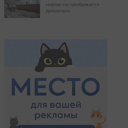
квартир: как преображается
Дальнегорск