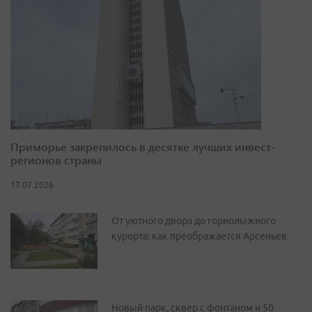
Приморье закрепилось в десятке лучших инвест-
регионов страны
17.07.2026
От уютного двора до горнолыжного
курорта: как преображается Арсеньев
Новый парк, сквер с фонтаном и 50