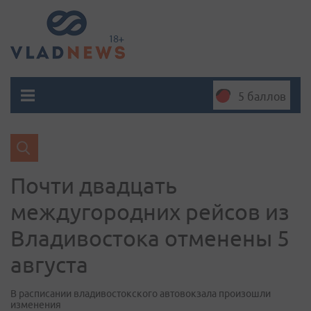
5 баллов
Почти двадцать
междугородних рейсов из
Владивостока отменены 5
августа
В расписании владивостокского автовокзала произошли
изменения