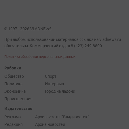
© 1997 - 2026 VLADNEWS
При любом использовании материалов ссылка на vladnews.ru
обязательна. Коммерческий отдел 8 (423) 249-8800
Политика обработки персональных данных
Рубрики
Общество
Спорт
Политика
Интервью
Экономика
Город на ладони
Происшествия
Издательство
Реклама
Архив газеты "Владивосток"
Редакция
Архив новостей