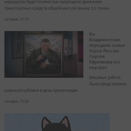
маршрутах будет полностью запрещено движение
транспортных средств общей массой свыше 3,5 тонны
сегодня, 13:14
Во
Владивостоке
передали семье
Героя России
Сергея
Ефремова его
портрет
Впервые работа
была представлена
широкой публике в день презентации
сегодня, 13:20