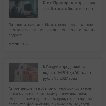
Кто в Приморском крае стал
зарабатывать больше: ответ
По данным аналитиков hh.ru, за первые шесть месяцев
2026 года зарплатные предложения в регионе заметно
подросли
сегодня, 14:26
В Госдуме предложили
поднять МРОТ до 50 тысяч
рублей с 2027 года
Авторы инициативы объясняют необходимость столь
резкого увеличения высоким уровнем инфляции,
существенным подорожанием продуктовой корзины и
ростом тарифов на жилищно-коммунальные услуги