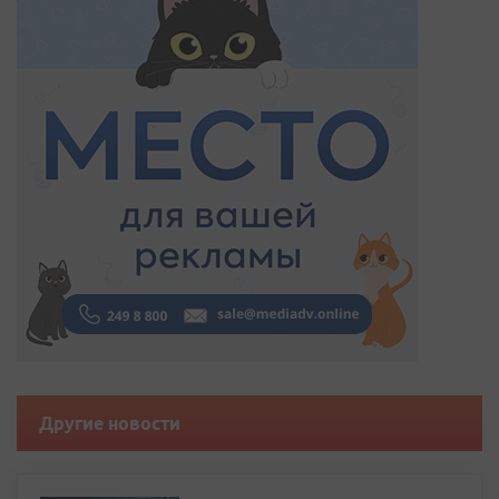
Другие новости