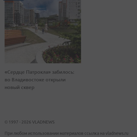
«Сердце Патрокла» забилось:
во Владивостоке открыли
новый сквер
© 1997 - 2026 VLADNEWS
При любом использовании материалов ссылка на vladnews.ru