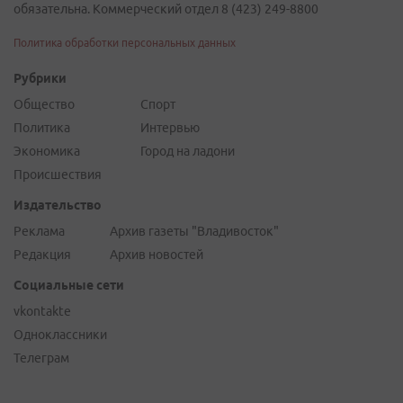
обязательна. Коммерческий отдел 8 (423) 249-8800
Политика обработки персональных данных
Рубрики
Общество
Спорт
Политика
Интервью
Экономика
Город на ладони
Происшествия
Издательство
Реклама
Архив газеты "Владивосток"
Редакция
Архив новостей
Социальные сети
vkontakte
Одноклассники
Телеграм