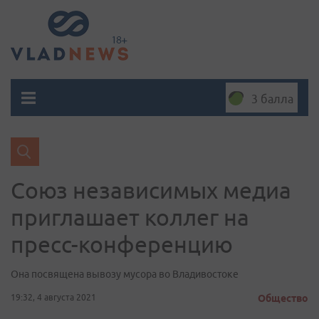
3 балла
Союз независимых медиа
приглашает коллег на
пресс-конференцию
Она посвящена вывозу мусора во Владивостоке
19:32, 4 августа 2021
Общество