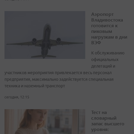
Аэропорт
Владивостока
готовится к
пиковым
нагрузкам в дни
ВЭФ
К обслуживанию
официальных
делегаций и
участников мероприятия привлекается весь персонал
предприятия, максимально задействуется специальная
техника и наземный транспорт
сегодня, 12:15
Тест на
словарный
запас высшего
уровня: