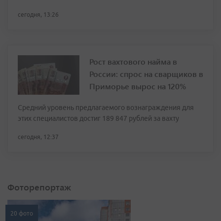
сегодня, 13:26
Рост вахтового найма в
России: спрос на сварщиков в
Приморье вырос на 120%
Средний уровень предлагаемого вознаграждения для
этих специалистов достиг 189 847 рублей за вахту
сегодня, 12:37
Фоторепортаж
20 фото