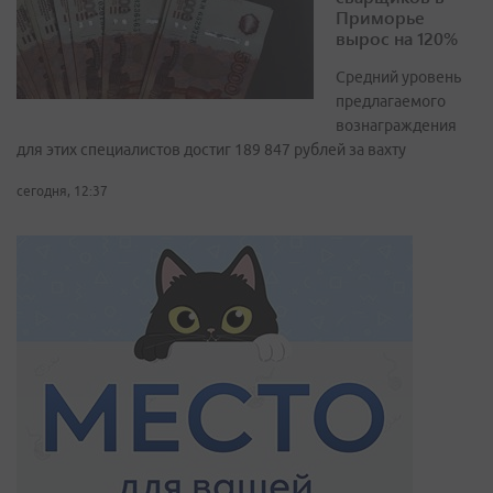
Приморье
вырос на 120%
Средний уровень
предлагаемого
вознаграждения
для этих специалистов достиг 189 847 рублей за вахту
сегодня, 12:37