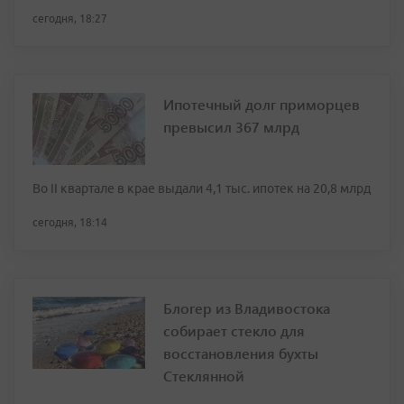
сегодня, 18:27
Ипотечный долг приморцев
превысил 367 млрд
Во II квартале в крае выдали 4,1 тыс. ипотек на 20,8 млрд
сегодня, 18:14
Блогер из Владивостока
собирает стекло для
восстановления бухты
Стеклянной