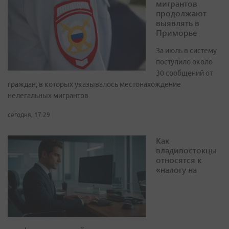
мигрантов
продолжают
выявлять в
Приморье
За июль в систему
поступило около
30 сообщений от
граждан, в которых указывалось местонахождение
нелегальных мигрантов
сегодня, 17:29
Как
владивостокцы
относятся к
«налогу на