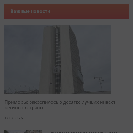
Важные новости
Приморье закрепилось в десятке лучших инвест-
регионов страны
17.07.2026