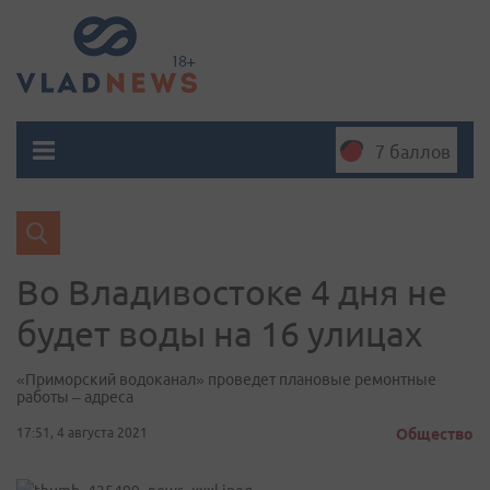
7 баллов
Во Владивостоке 4 дня не
будет воды на 16 улицах
«Приморский водоканал» проведет плановые ремонтные
работы – адреса
17:51, 4 августа 2021
Общество