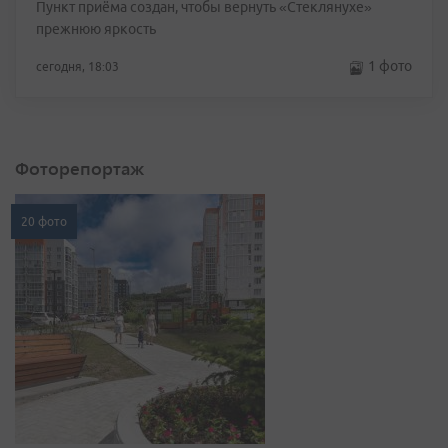
Пункт приёма создан, чтобы вернуть «Стеклянухе»
прежнюю яркость
1 фото
сегодня, 18:03
Фоторепортаж
20 фото