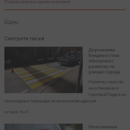
Подписывайтесь одним нажатием!
Смотрите также
Дорожники
Владивостока
обновляют
разметку на
улицах города
Разметку нанесли
на остановках в
Снеговой Пади и на
пешеходных переходах по нескольким адресам
сегодня, 16:47
Нелегальных